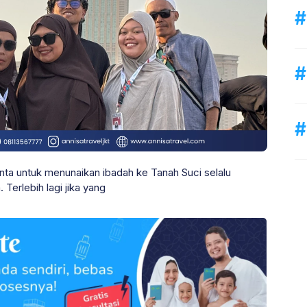
ta untuk menunaikan ibadah ke Tanah Suci selalu
Terlebih lagi jika yang