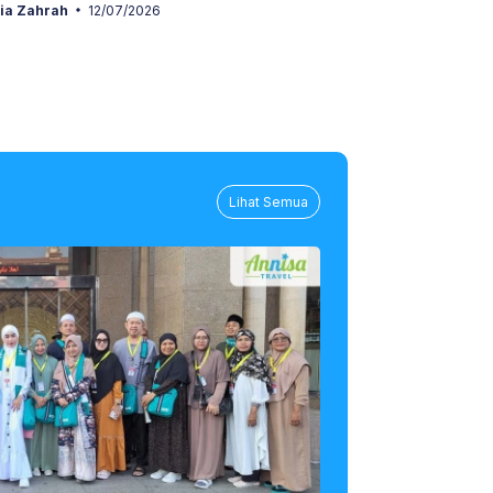
ria Zahrah
12/07/2026
Lihat Semua