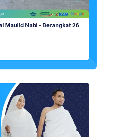
l Maulid Nabi - Berangkat 26