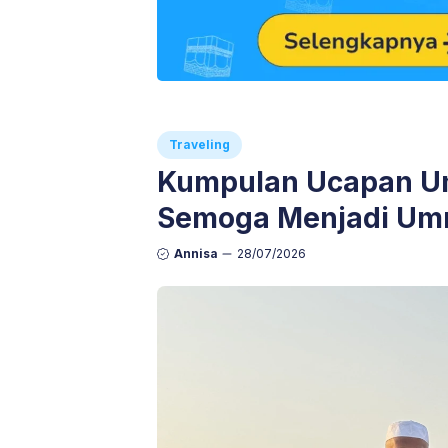
Traveling
Kumpulan Ucapan Um
Semoga Menjadi Um
Annisa
28/07/2026