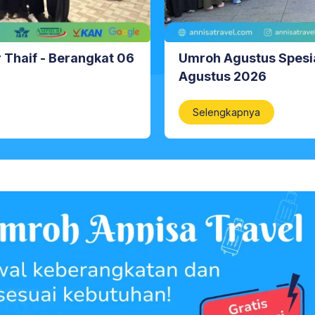
r Thaif - Berangkat 06
Umroh Agustus Spesia
Agustus 2026
Selengkapnya