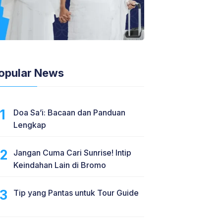
opular News
Doa Sa’i: Bacaan dan Panduan
Lengkap
Jangan Cuma Cari Sunrise! Intip
Keindahan Lain di Bromo
Tip yang Pantas untuk Tour Guide