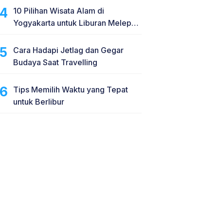
10 Pilihan Wisata Alam di
Yogyakarta untuk Liburan Melepas
Penat
Cara Hadapi Jetlag dan Gegar
Budaya Saat Travelling
Tips Memilih Waktu yang Tepat
untuk Berlibur