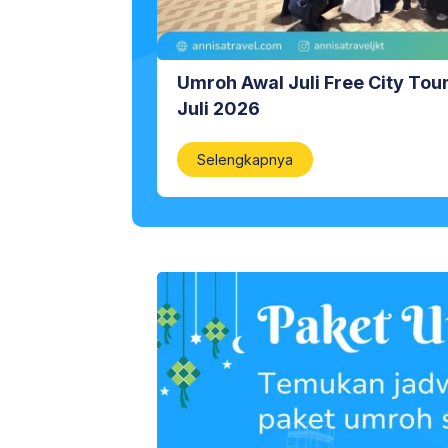
Umroh Awal Juli Free City Tou
Juli 2026
Selengkapnya