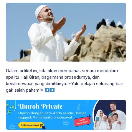
Dalam artikel ini, kita akan membahas secara mendalam
apa itu Haji Qiran, bagaimana prosedurnya, dan
keistimewaan yang dimilikinya. *Yuk, pelajari sekarang biar
gak salah paham!*