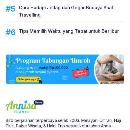
Cara Hadapi Jetlag dan Gegar Budaya Saat
Travelling
Tips Memilih Waktu yang Tepat untuk Berlibur
Biro perjalanan terpercaya sejak 2003. Melayani Umrah, Haji
Plus, Paket Wisata, & Halal Trip sesuai kebutuhan Anda.