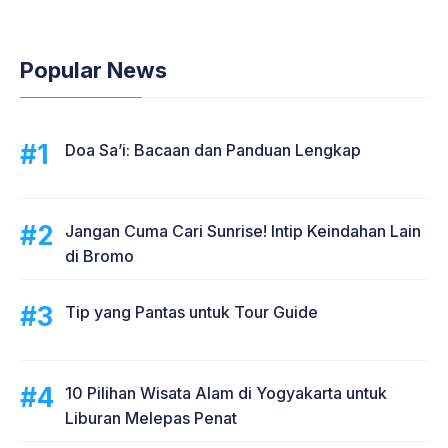
Popular News
Doa Sa’i: Bacaan dan Panduan Lengkap
Jangan Cuma Cari Sunrise! Intip Keindahan Lain
di Bromo
Tip yang Pantas untuk Tour Guide
10 Pilihan Wisata Alam di Yogyakarta untuk
Liburan Melepas Penat