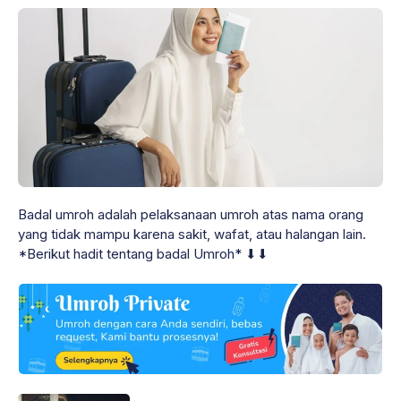
Badal umroh adalah pelaksanaan umroh atas nama orang
yang tidak mampu karena sakit, wafat, atau halangan lain.
*Berikut hadit tentang badal Umroh* ⬇⬇