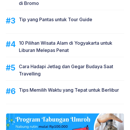
di Bromo
Tip yang Pantas untuk Tour Guide
10 Pilihan Wisata Alam di Yogyakarta untuk
Liburan Melepas Penat
Cara Hadapi Jetlag dan Gegar Budaya Saat
Travelling
Tips Memilih Waktu yang Tepat untuk Berlibur