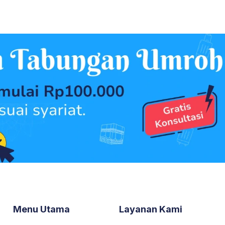
Menu Utama
Layanan Kami