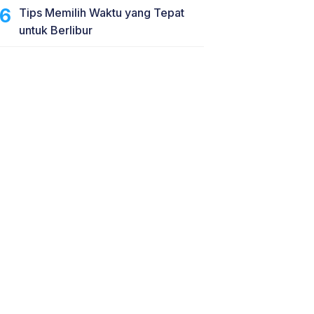
Tips Memilih Waktu yang Tepat
untuk Berlibur