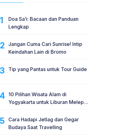
Doa Sa’i: Bacaan dan Panduan
Lengkap
Jangan Cuma Cari Sunrise! Intip
Keindahan Lain di Bromo
Tip yang Pantas untuk Tour Guide
10 Pilihan Wisata Alam di
Yogyakarta untuk Liburan Melepas
Penat
Cara Hadapi Jetlag dan Gegar
Budaya Saat Travelling