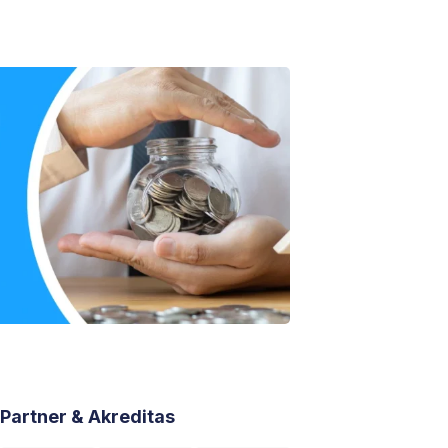
Partner & Akreditas