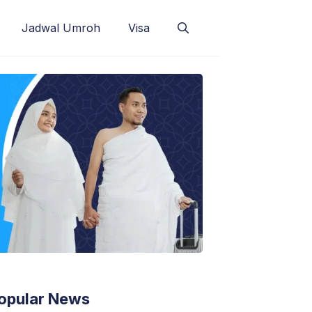
Jadwal Umroh
Visa
opular News