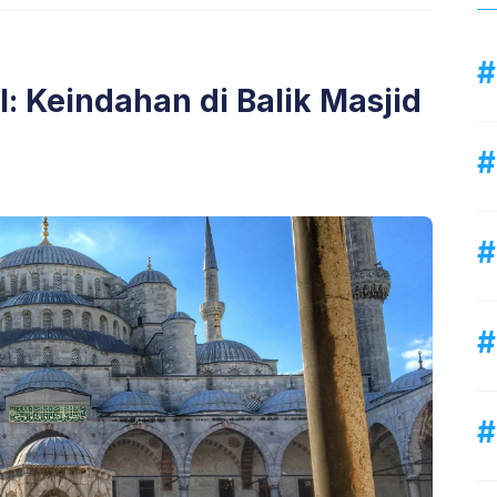
: Keindahan di Balik Masjid