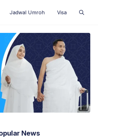
Jadwal Umroh
Visa
opular News