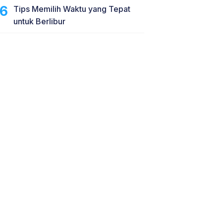
Tips Memilih Waktu yang Tepat
untuk Berlibur