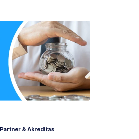
Partner & Akreditas