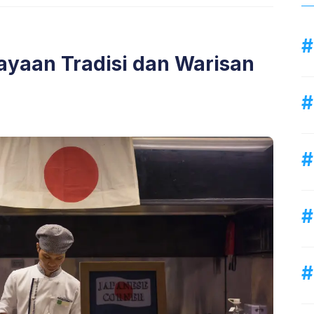
yaan Tradisi dan Warisan