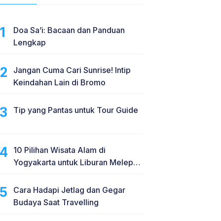
Doa Sa’i: Bacaan dan Panduan
Lengkap
Jangan Cuma Cari Sunrise! Intip
Keindahan Lain di Bromo
Tip yang Pantas untuk Tour Guide
10 Pilihan Wisata Alam di
Yogyakarta untuk Liburan Melepas
Penat
Cara Hadapi Jetlag dan Gegar
Budaya Saat Travelling