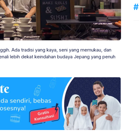
nggih. Ada tradisi yang kaya, seni yang memukau, dan
, kenali lebih dekat keindahan budaya Jepang yang penuh