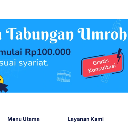
Menu Utama
Layanan Kami