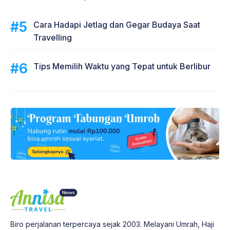
Cara Hadapi Jetlag dan Gegar Budaya Saat
Travelling
Tips Memilih Waktu yang Tepat untuk Berlibur
Biro perjalanan terpercaya sejak 2003. Melayani Umrah, Haji