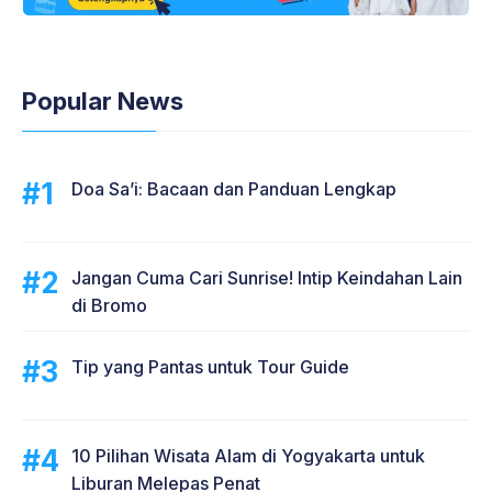
Popular News
Doa Sa’i: Bacaan dan Panduan Lengkap
Jangan Cuma Cari Sunrise! Intip Keindahan Lain
di Bromo
Tip yang Pantas untuk Tour Guide
10 Pilihan Wisata Alam di Yogyakarta untuk
Liburan Melepas Penat