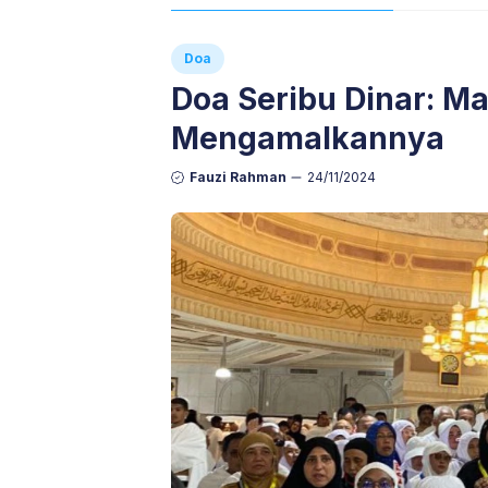
Doa
Doa Seribu Dinar: M
Mengamalkannya
Fauzi Rahman
24/11/2024