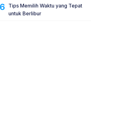
Tips Memilih Waktu yang Tepat
untuk Berlibur