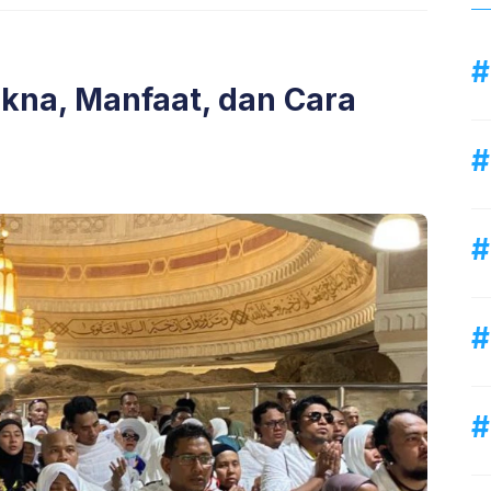
akna, Manfaat, dan Cara