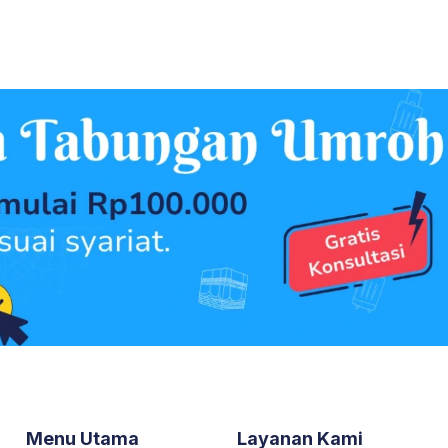
Menu Utama
Layanan Kami