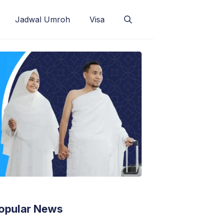
Jadwal Umroh
Visa
opular News