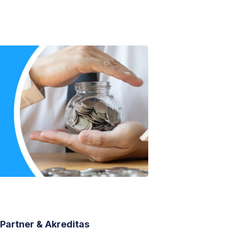
Partner & Akreditas