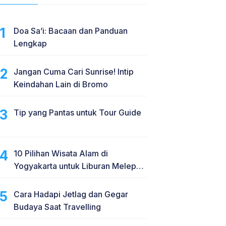
Doa Sa’i: Bacaan dan Panduan
Lengkap
Jangan Cuma Cari Sunrise! Intip
Keindahan Lain di Bromo
Tip yang Pantas untuk Tour Guide
10 Pilihan Wisata Alam di
Yogyakarta untuk Liburan Melepas
Penat
Cara Hadapi Jetlag dan Gegar
Budaya Saat Travelling