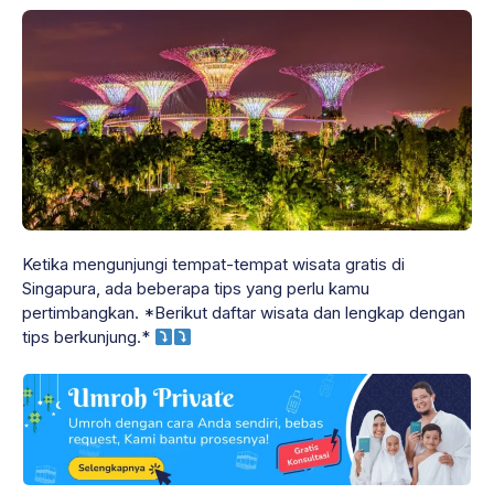
Ketika mengunjungi tempat-tempat wisata gratis di
Singapura, ada beberapa tips yang perlu kamu
pertimbangkan. *Berikut daftar wisata dan lengkap dengan
tips berkunjung.*