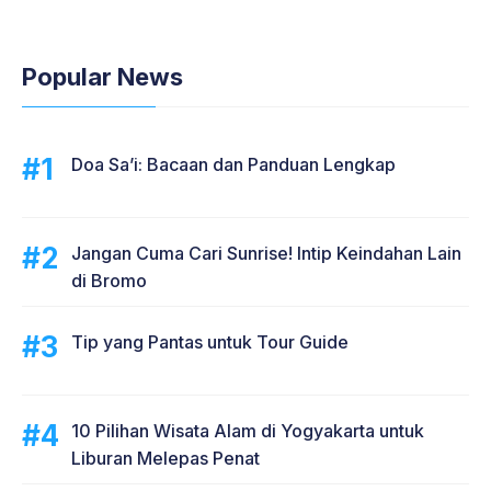
Popular News
Doa Sa’i: Bacaan dan Panduan Lengkap
Jangan Cuma Cari Sunrise! Intip Keindahan Lain
di Bromo
Tip yang Pantas untuk Tour Guide
10 Pilihan Wisata Alam di Yogyakarta untuk
Liburan Melepas Penat