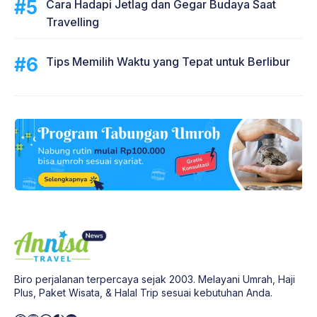
Cara Hadapi Jetlag dan Gegar Budaya Saat
Travelling
Tips Memilih Waktu yang Tepat untuk Berlibur
Biro perjalanan terpercaya sejak 2003. Melayani Umrah, Haji
Plus, Paket Wisata, & Halal Trip sesuai kebutuhan Anda.