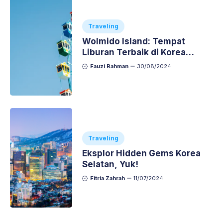
Traveling
Wolmido Island: Tempat
Liburan Terbaik di Korea
Selatan
Fauzi Rahman
30/08/2024
Traveling
Eksplor Hidden Gems Korea
Selatan, Yuk!
Fitria Zahrah
11/07/2024