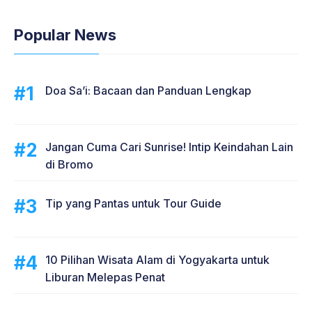
Popular News
Doa Sa’i: Bacaan dan Panduan Lengkap
Jangan Cuma Cari Sunrise! Intip Keindahan Lain
di Bromo
Tip yang Pantas untuk Tour Guide
10 Pilihan Wisata Alam di Yogyakarta untuk
Liburan Melepas Penat