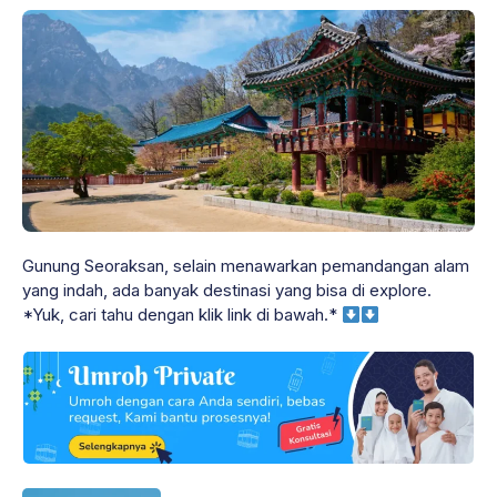
Gunung Seoraksan, selain menawarkan pemandangan alam
yang indah, ada banyak destinasi yang bisa di explore.
*Yuk, cari tahu dengan klik link di bawah.*