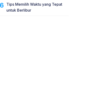
Tips Memilih Waktu yang Tepat
untuk Berlibur