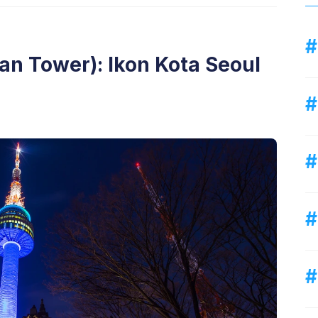
n Tower): Ikon Kota Seoul