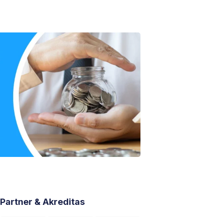
Partner & Akreditas