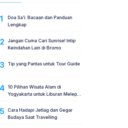
Doa Sa’i: Bacaan dan Panduan
Lengkap
Jangan Cuma Cari Sunrise! Intip
Keindahan Lain di Bromo
Tip yang Pantas untuk Tour Guide
10 Pilihan Wisata Alam di
Yogyakarta untuk Liburan Melepas
Penat
Cara Hadapi Jetlag dan Gegar
Budaya Saat Travelling