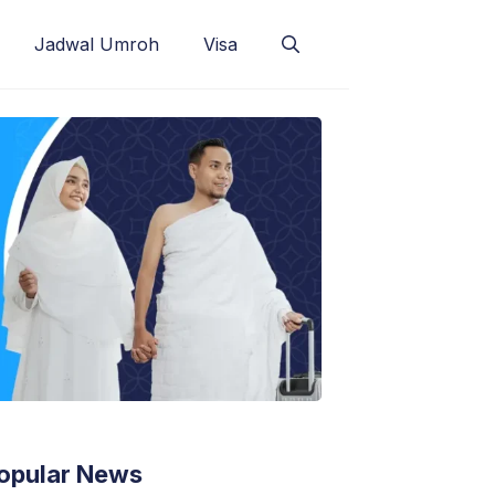
Jadwal Umroh
Visa
opular News