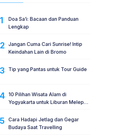
Doa Sa’i: Bacaan dan Panduan
Lengkap
Jangan Cuma Cari Sunrise! Intip
Keindahan Lain di Bromo
Tip yang Pantas untuk Tour Guide
10 Pilihan Wisata Alam di
Yogyakarta untuk Liburan Melepas
Penat
Cara Hadapi Jetlag dan Gegar
Budaya Saat Travelling