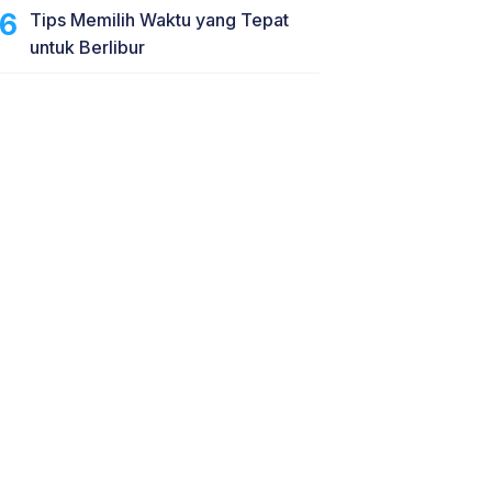
Tips Memilih Waktu yang Tepat
untuk Berlibur