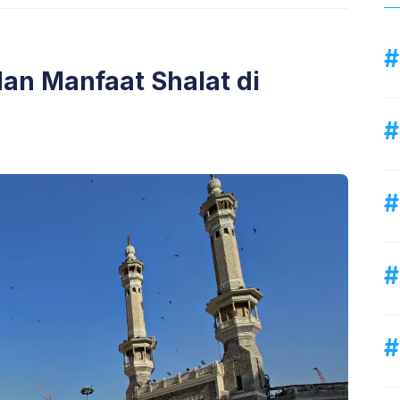
an Manfaat Shalat di