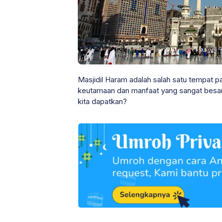
Masjidil Haram adalah salah satu tempat pal
keutamaan dan manfaat yang sangat besar.
kita dapatkan?