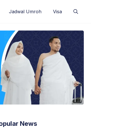
Jadwal Umroh
Visa
opular News