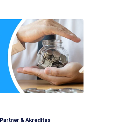
Partner & Akreditas