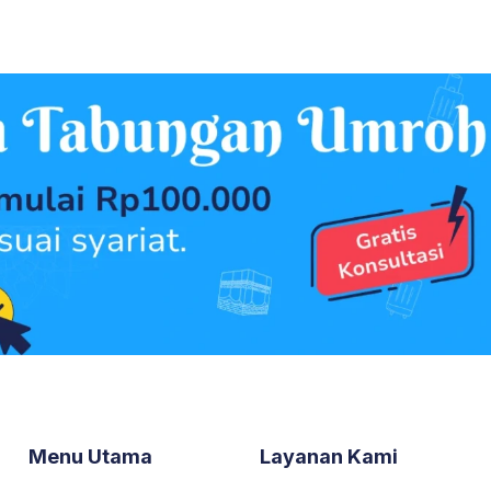
Menu Utama
Layanan Kami