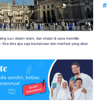
ing suci dalam Islam, dan shalat di sana memiliki
 Kira-kira apa saja keutamaan dan manfaat yang akan