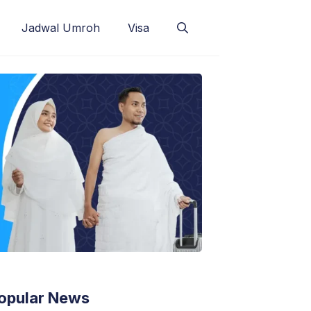
Jadwal Umroh
Visa
opular News