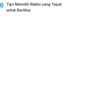
Tips Memilih Waktu yang Tepat
untuk Berlibur