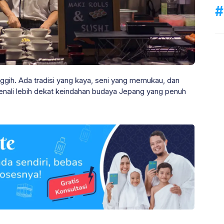
nggih. Ada tradisi yang kaya, seni yang memukau, dan
, kenali lebih dekat keindahan budaya Jepang yang penuh