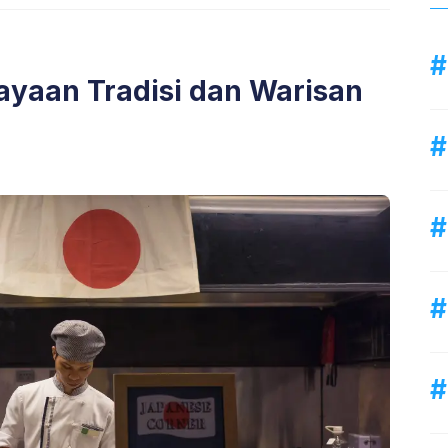
yaan Tradisi dan Warisan