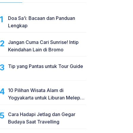
Doa Sa’i: Bacaan dan Panduan
Lengkap
Jangan Cuma Cari Sunrise! Intip
Keindahan Lain di Bromo
Tip yang Pantas untuk Tour Guide
10 Pilihan Wisata Alam di
Yogyakarta untuk Liburan Melepas
Penat
Cara Hadapi Jetlag dan Gegar
Budaya Saat Travelling