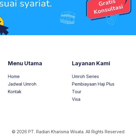
Menu Utama
Layanan Kami
Home
Umroh Series
Jadwal Umroh
Pembiayaan Haji Plus
Kontak
Tour
Visa
© 2026 PT. Radian Kharisma Wisata. All Rights Reserved