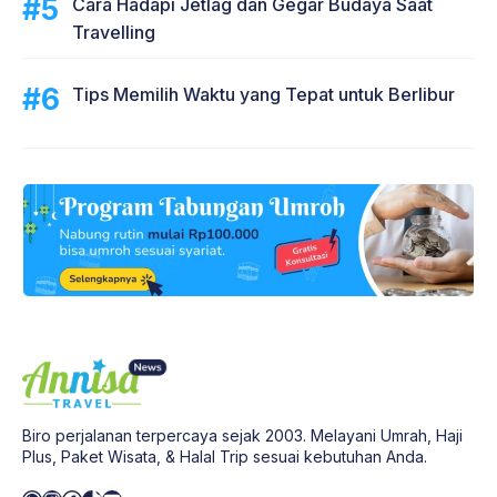
Cara Hadapi Jetlag dan Gegar Budaya Saat
Travelling
Tips Memilih Waktu yang Tepat untuk Berlibur
Biro perjalanan terpercaya sejak 2003. Melayani Umrah, Haji
Plus, Paket Wisata, & Halal Trip sesuai kebutuhan Anda.