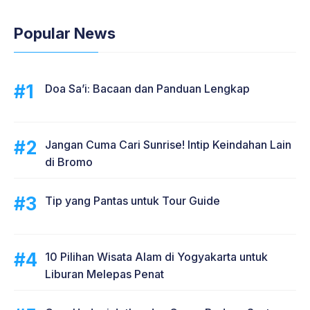
Popular News
Doa Sa’i: Bacaan dan Panduan Lengkap
Jangan Cuma Cari Sunrise! Intip Keindahan Lain
di Bromo
Tip yang Pantas untuk Tour Guide
10 Pilihan Wisata Alam di Yogyakarta untuk
Liburan Melepas Penat