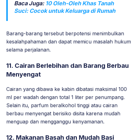
Baca Juga:
10 Oleh-Oleh Khas Tanah
Suci: Cocok untuk Keluarga di Rumah
Barang-barang tersebut berpotensi menimbulkan
kesalahpahaman dan dapat memicu masalah hukum
selama perjalanan.
11. Cairan Berlebihan dan Barang Berbau
Menyengat
Cairan yang dibawa ke kabin dibatasi maksimal 100
ml per wadah dengan total 1 liter per penumpang.
Selain itu, parfum beralkohol tinggi atau cairan
berbau menyengat berisiko disita karena mudah
menguap dan mengganggu kenyamanan.
12. Makanan Basah dan Mudah Basi