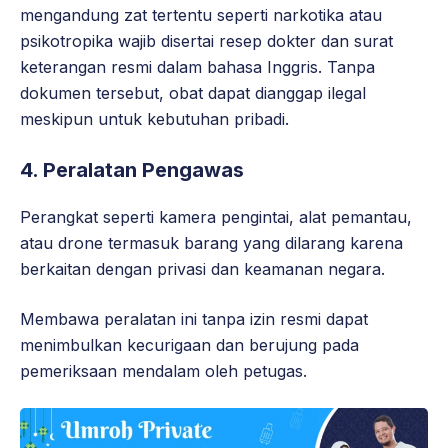
mengandung zat tertentu seperti narkotika atau
psikotropika wajib disertai resep dokter dan surat
keterangan resmi dalam bahasa Inggris. Tanpa
dokumen tersebut, obat dapat dianggap ilegal
meskipun untuk kebutuhan pribadi.
4. Peralatan Pengawas
Perangkat seperti kamera pengintai, alat pemantau,
atau drone termasuk barang yang dilarang karena
berkaitan dengan privasi dan keamanan negara.
Membawa peralatan ini tanpa izin resmi dapat
menimbulkan kecurigaan dan berujung pada
pemeriksaan mendalam oleh petugas.