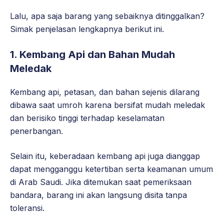
Lalu, apa saja barang yang sebaiknya ditinggalkan?
Simak penjelasan lengkapnya berikut ini.
1. Kembang Api dan Bahan Mudah
Meledak
Kembang api, petasan, dan bahan sejenis dilarang
dibawa saat umroh karena bersifat mudah meledak
dan berisiko tinggi terhadap keselamatan
penerbangan.
Selain itu, keberadaan kembang api juga dianggap
dapat mengganggu ketertiban serta keamanan umum
di Arab Saudi. Jika ditemukan saat pemeriksaan
bandara, barang ini akan langsung disita tanpa
toleransi.