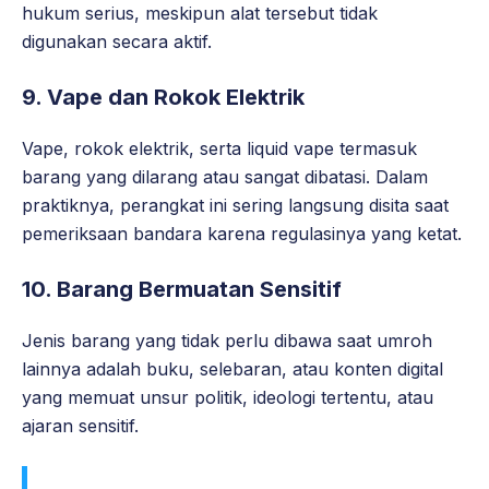
hukum serius, meskipun alat tersebut tidak
digunakan secara aktif.
9. Vape dan Rokok Elektrik
Vape, rokok elektrik, serta liquid vape termasuk
barang yang dilarang atau sangat dibatasi. Dalam
praktiknya, perangkat ini sering langsung disita saat
pemeriksaan bandara karena regulasinya yang ketat.
10. Barang Bermuatan Sensitif
Jenis barang yang tidak perlu dibawa saat umroh
lainnya adalah buku, selebaran, atau konten digital
yang memuat unsur politik, ideologi tertentu, atau
ajaran sensitif.