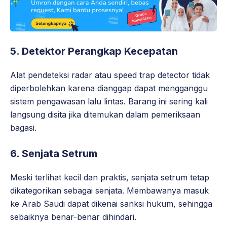
5. Detektor Perangkap Kecepatan
Alat pendeteksi radar atau speed trap detector tidak
diperbolehkan karena dianggap dapat mengganggu
sistem pengawasan lalu lintas. Barang ini sering kali
langsung disita jika ditemukan dalam pemeriksaan
bagasi.
6. Senjata Setrum
Meski terlihat kecil dan praktis, senjata setrum tetap
dikategorikan sebagai senjata. Membawanya masuk
ke Arab Saudi dapat dikenai sanksi hukum, sehingga
sebaiknya benar-benar dihindari.