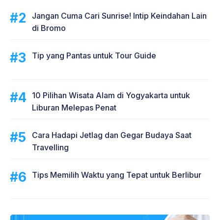
Jangan Cuma Cari Sunrise! Intip Keindahan Lain
di Bromo
Tip yang Pantas untuk Tour Guide
10 Pilihan Wisata Alam di Yogyakarta untuk
Liburan Melepas Penat
Cara Hadapi Jetlag dan Gegar Budaya Saat
Travelling
Tips Memilih Waktu yang Tepat untuk Berlibur