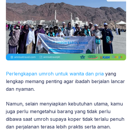
Perlengkapan umroh untuk wanita dan pria
yang
lengkap memang penting agar ibadah berjalan lancar
dan nyaman.
Namun, selain menyiapkan kebutuhan utama, kamu
juga perlu mengetahui barang yang tidak perlu
dibawa saat umroh supaya koper tidak terlalu penuh
dan perjalanan terasa lebih praktis serta aman.