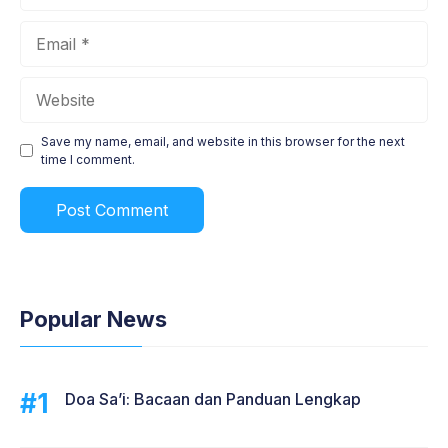
Email
Website
Save my name, email, and website in this browser for the next
time I comment.
Popular News
Doa Sa’i: Bacaan dan Panduan Lengkap