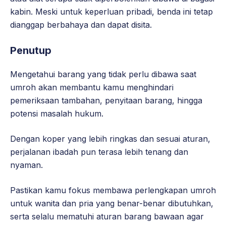
kabin. Meski untuk keperluan pribadi, benda ini tetap
dianggap berbahaya dan dapat disita.
Penutup
Mengetahui barang yang tidak perlu dibawa saat
umroh akan membantu kamu menghindari
pemeriksaan tambahan, penyitaan barang, hingga
potensi masalah hukum.
Dengan koper yang lebih ringkas dan sesuai aturan,
perjalanan ibadah pun terasa lebih tenang dan
nyaman.
Pastikan kamu fokus membawa perlengkapan umroh
untuk wanita dan pria yang benar-benar dibutuhkan,
serta selalu mematuhi aturan barang bawaan agar