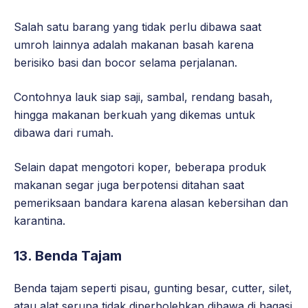
Salah satu barang yang tidak perlu dibawa saat
umroh lainnya adalah makanan basah karena
berisiko basi dan bocor selama perjalanan.
Contohnya lauk siap saji, sambal, rendang basah,
hingga makanan berkuah yang dikemas untuk
dibawa dari rumah.
Selain dapat mengotori koper, beberapa produk
makanan segar juga berpotensi ditahan saat
pemeriksaan bandara karena alasan kebersihan dan
karantina.
13. Benda Tajam
Benda tajam seperti pisau, gunting besar, cutter, silet,
atau alat serupa tidak diperbolehkan dibawa di bagasi