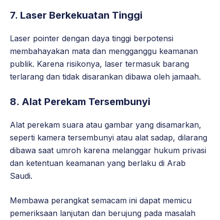
7. Laser Berkekuatan Tinggi
Laser pointer dengan daya tinggi berpotensi
membahayakan mata dan mengganggu keamanan
publik. Karena risikonya, laser termasuk barang
terlarang dan tidak disarankan dibawa oleh jamaah.
8. Alat Perekam Tersembunyi
Alat perekam suara atau gambar yang disamarkan,
seperti kamera tersembunyi atau alat sadap, dilarang
dibawa saat umroh karena melanggar hukum privasi
dan ketentuan keamanan yang berlaku di Arab
Saudi.
Membawa perangkat semacam ini dapat memicu
pemeriksaan lanjutan dan berujung pada masalah