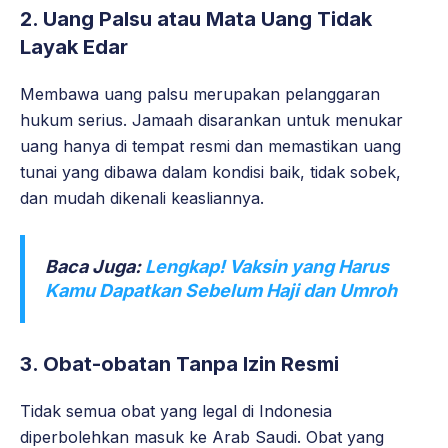
2. Uang Palsu atau Mata Uang Tidak
Layak Edar
Membawa uang palsu merupakan pelanggaran
hukum serius. Jamaah disarankan untuk menukar
uang hanya di tempat resmi dan memastikan uang
tunai yang dibawa dalam kondisi baik, tidak sobek,
dan mudah dikenali keasliannya.
Baca Juga:
Lengkap! Vaksin yang Harus
Kamu Dapatkan Sebelum Haji dan Umroh
3. Obat-obatan Tanpa Izin Resmi
Tidak semua obat yang legal di Indonesia
diperbolehkan masuk ke Arab Saudi. Obat yang