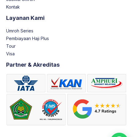
Kontak
Layanan Kami
Umroh Series
Pembiayaan Haji Plus
Tour
Visa
Partner & Akreditas