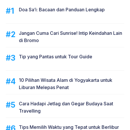
Doa Sa’i: Bacaan dan Panduan Lengkap
Jangan Cuma Cari Sunrise! Intip Keindahan Lain
di Bromo
Tip yang Pantas untuk Tour Guide
10 Pilihan Wisata Alam di Yogyakarta untuk
Liburan Melepas Penat
Cara Hadapi Jetlag dan Gegar Budaya Saat
Travelling
Tips Memilih Waktu yang Tepat untuk Berlibur