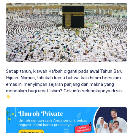
Setiap tahun, kiswah Ka'bah diganti pada awal Tahun Baru
Hijriah. Namun, tahukah kamu bahwa kain hitam bersulam
emas ini menyimpan sejarah panjang dan makna yang
mendalam bagi umat Islam? Cek info selengkapnya di sini