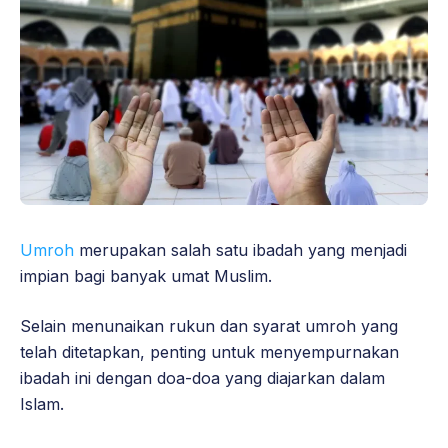
Umroh
merupakan salah satu ibadah yang menjadi
impian bagi banyak umat Muslim.
Selain menunaikan rukun dan syarat umroh yang
telah ditetapkan, penting untuk menyempurnakan
ibadah ini dengan doa-doa yang diajarkan dalam
Islam.