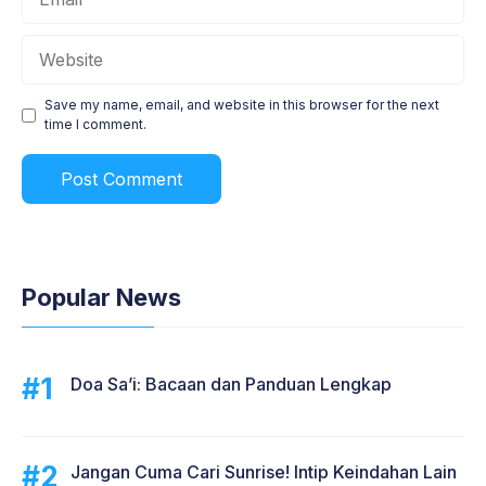
Website
Save my name, email, and website in this browser for the next
time I comment.
Popular News
Doa Sa’i: Bacaan dan Panduan Lengkap
Jangan Cuma Cari Sunrise! Intip Keindahan Lain