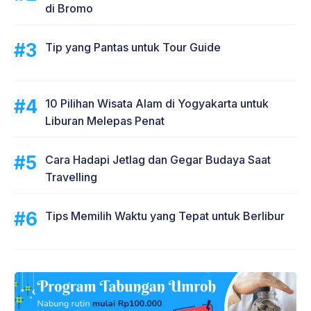
di Bromo
Tip yang Pantas untuk Tour Guide
10 Pilihan Wisata Alam di Yogyakarta untuk
Liburan Melepas Penat
Cara Hadapi Jetlag dan Gegar Budaya Saat
Travelling
Tips Memilih Waktu yang Tepat untuk Berlibur