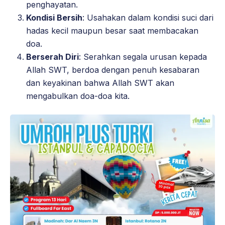
penghayatan.
Kondisi Bersih
: Usahakan dalam kondisi suci dari
hadas kecil maupun besar saat membacakan
doa.
Berserah Diri
: Serahkan segala urusan kepada
Allah SWT, berdoa dengan penuh kesabaran
dan keyakinan bahwa Allah SWT akan
mengabulkan doa-doa kita.