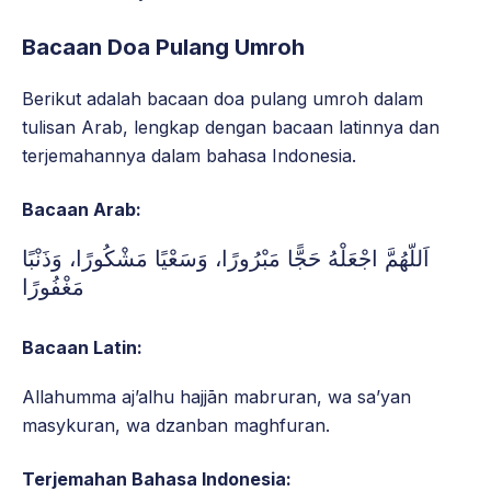
Bacaan Doa Pulang Umroh
Berikut adalah bacaan doa pulang umroh dalam
tulisan Arab, lengkap dengan bacaan latinnya dan
terjemahannya dalam bahasa Indonesia.
Bacaan Arab:
اَللّهُمَّ اجْعَلْهُ حَجًّا مَبْرُورًا، وَسَعْيًا مَشْكُورًا، وَذَنْبًا
مَغْفُورًا
Bacaan Latin:
Allahumma aj’alhu hajjān mabruran, wa sa’yan
masykuran, wa dzanban maghfuran.
Terjemahan Bahasa Indonesia: