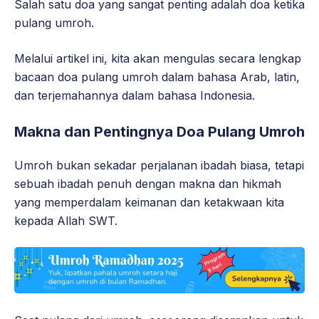
Salah satu doa yang sangat penting adalah doa ketika
pulang umroh.
Melalui artikel ini, kita akan mengulas secara lengkap
bacaan doa pulang umroh dalam bahasa Arab, latin,
dan terjemahannya dalam bahasa Indonesia.
Makna dan Pentingnya Doa Pulang Umroh
Umroh bukan sekadar perjalanan ibadah biasa, tetapi
sebuah ibadah penuh dengan makna dan hikmah
yang memperdalam keimanan dan ketakwaan kita
kepada Allah SWT.