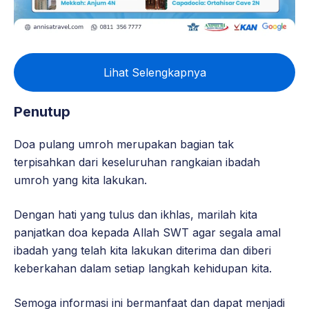
Lihat Selengkapnya
Penutup
Doa pulang umroh merupakan bagian tak
terpisahkan dari keseluruhan rangkaian ibadah
umroh yang kita lakukan.
Dengan hati yang tulus dan ikhlas, marilah kita
panjatkan doa kepada Allah SWT agar segala amal
ibadah yang telah kita lakukan diterima dan diberi
keberkahan dalam setiap langkah kehidupan kita.
Semoga informasi ini bermanfaat dan dapat menjadi