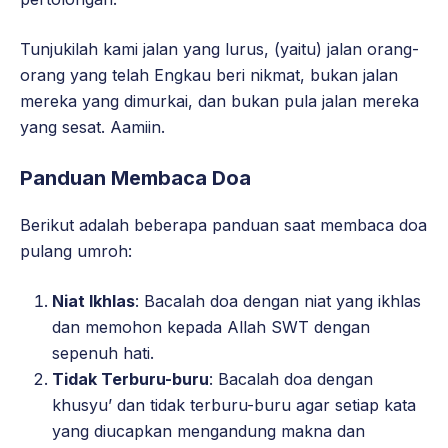
Tunjukilah kami jalan yang lurus, (yaitu) jalan orang-
orang yang telah Engkau beri nikmat, bukan jalan
mereka yang dimurkai, dan bukan pula jalan mereka
yang sesat. Aamiin.
Panduan Membaca Doa
Berikut adalah beberapa panduan saat membaca doa
pulang umroh:
Niat Ikhlas
: Bacalah doa dengan niat yang ikhlas
dan memohon kepada Allah SWT dengan
sepenuh hati.
Tidak Terburu-buru
: Bacalah doa dengan
khusyu’ dan tidak terburu-buru agar setiap kata
yang diucapkan mengandung makna dan