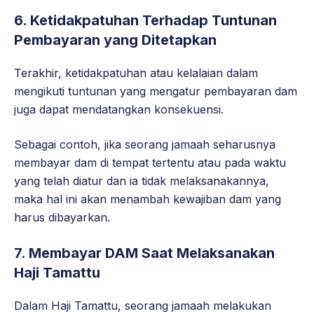
6. Ketidakpatuhan Terhadap Tuntunan
Pembayaran yang Ditetapkan
Terakhir, ketidakpatuhan atau kelalaian dalam
mengikuti tuntunan yang mengatur pembayaran dam
juga dapat mendatangkan konsekuensi.
Sebagai contoh, jika seorang jamaah seharusnya
membayar dam di tempat tertentu atau pada waktu
yang telah diatur dan ia tidak melaksanakannya,
maka hal ini akan menambah kewajiban dam yang
harus dibayarkan.
7. Membayar DAM Saat Melaksanakan
Haji Tamattu
Dalam Haji Tamattu, seorang jamaah melakukan