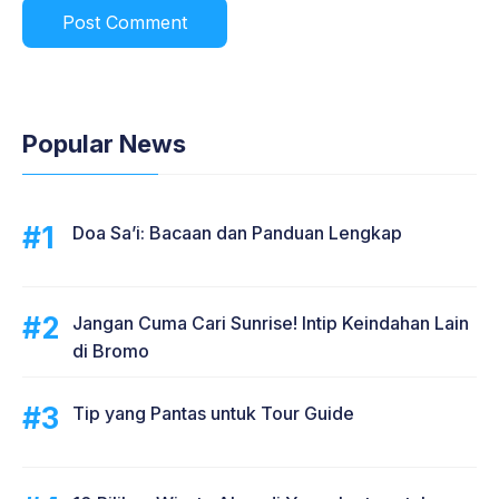
Popular News
Doa Sa’i: Bacaan dan Panduan Lengkap
Jangan Cuma Cari Sunrise! Intip Keindahan Lain
di Bromo
Tip yang Pantas untuk Tour Guide