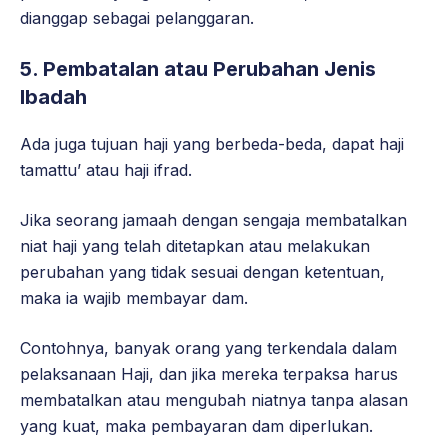
dianggap sebagai pelanggaran.
5. Pembatalan atau Perubahan Jenis
Ibadah
Ada juga tujuan haji yang berbeda-beda, dapat haji
tamattu’ atau haji ifrad.
Jika seorang jamaah dengan sengaja membatalkan
niat haji yang telah ditetapkan atau melakukan
perubahan yang tidak sesuai dengan ketentuan,
maka ia wajib membayar dam.
Contohnya, banyak orang yang terkendala dalam
pelaksanaan Haji, dan jika mereka terpaksa harus
membatalkan atau mengubah niatnya tanpa alasan
yang kuat, maka pembayaran dam diperlukan.