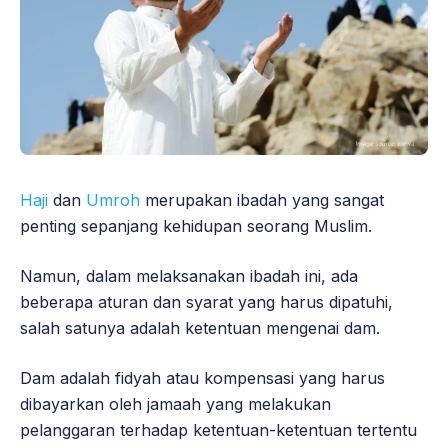
Haji
dan
Umroh
merupakan ibadah yang sangat
penting sepanjang kehidupan seorang Muslim.
Namun, dalam melaksanakan ibadah ini, ada
beberapa aturan dan syarat yang harus dipatuhi,
salah satunya adalah ketentuan mengenai dam.
Dam adalah fidyah atau kompensasi yang harus
dibayarkan oleh jamaah yang melakukan
pelanggaran terhadap ketentuan-ketentuan tertentu