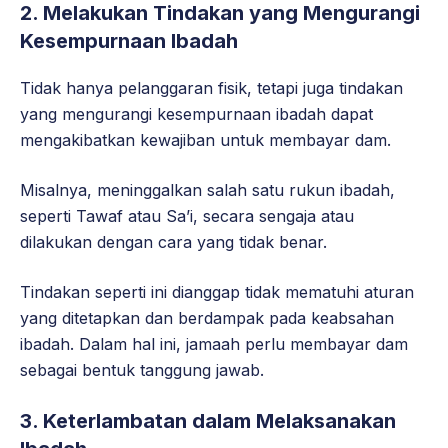
2. Melakukan Tindakan yang Mengurangi
Kesempurnaan Ibadah
Tidak hanya pelanggaran fisik, tetapi juga tindakan
yang mengurangi kesempurnaan ibadah dapat
mengakibatkan kewajiban untuk membayar dam.
Misalnya, meninggalkan salah satu rukun ibadah,
seperti Tawaf atau Sa’i, secara sengaja atau
dilakukan dengan cara yang tidak benar.
Tindakan seperti ini dianggap tidak mematuhi aturan
yang ditetapkan dan berdampak pada keabsahan
ibadah. Dalam hal ini, jamaah perlu membayar dam
sebagai bentuk tanggung jawab.
3. Keterlambatan dalam Melaksanakan