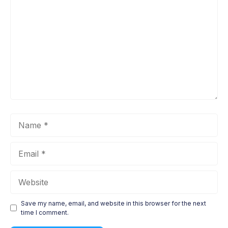
Name
Email
Website
Save my name, email, and website in this browser for the next
time I comment.