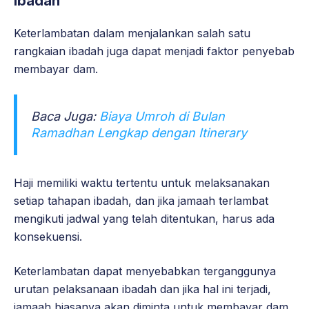
Ibadah
Keterlambatan dalam menjalankan salah satu
rangkaian ibadah juga dapat menjadi faktor penyebab
membayar dam.
Baca Juga:
Biaya Umroh di Bulan
Ramadhan Lengkap dengan Itinerary
Haji memiliki waktu tertentu untuk melaksanakan
setiap tahapan ibadah, dan jika jamaah terlambat
mengikuti jadwal yang telah ditentukan, harus ada
konsekuensi.
Keterlambatan dapat menyebabkan terganggunya
urutan pelaksanaan ibadah dan jika hal ini terjadi,
jamaah biasanya akan diminta untuk membayar dam.