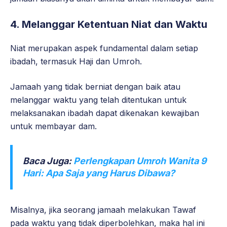
4. Melanggar Ketentuan Niat dan Waktu
Niat merupakan aspek fundamental dalam setiap
ibadah, termasuk Haji dan Umroh.
Jamaah yang tidak berniat dengan baik atau
melanggar waktu yang telah ditentukan untuk
melaksanakan ibadah dapat dikenakan kewajiban
untuk membayar dam.
Baca Juga:
Perlengkapan Umroh Wanita 9
Hari: Apa Saja yang Harus Dibawa?
Misalnya, jika seorang jamaah melakukan Tawaf
pada waktu yang tidak diperbolehkan, maka hal ini