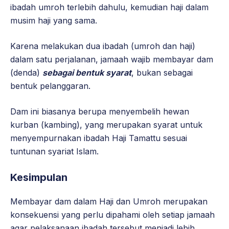
ibadah umroh terlebih dahulu, kemudian haji dalam
musim haji yang sama.
Karena melakukan dua ibadah (umroh dan haji)
dalam satu perjalanan, jamaah wajib membayar dam
(denda)
sebagai bentuk syarat
, bukan sebagai
bentuk pelanggaran.
Dam ini biasanya berupa menyembelih hewan
kurban (kambing), yang merupakan syarat untuk
menyempurnakan ibadah Haji Tamattu sesuai
tuntunan syariat Islam.
Kesimpulan
Membayar dam dalam Haji dan Umroh merupakan
konsekuensi yang perlu dipahami oleh setiap jamaah
agar pelaksanaan ibadah tersebut menjadi lebih