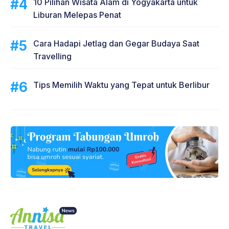
10 Pilihan Wisata Alam di Yogyakarta untuk
Liburan Melepas Penat
Cara Hadapi Jetlag dan Gegar Budaya Saat
Travelling
Tips Memilih Waktu yang Tepat untuk Berlibur