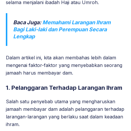
selama menjalani ibadah Haji atau Umroh.
Baca Juga:
Memahami Larangan Ihram
Bagi Laki-laki dan Perempuan Secara
Lengkap
Dalam artikel ini, kita akan membahas lebih dalam
mengenai faktor-faktor yang menyebabkan seorang
jamaah harus membayar dam.
1. Pelanggaran Terhadap Larangan Ihram
Salah satu penyebab utama yang mengharuskan
jamaah membayar dam adalah pelanggaran terhadap
larangan-larangan yang berlaku saat dalam keadaan
ihram.