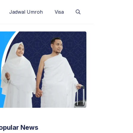
Jadwal Umroh
Visa
opular News