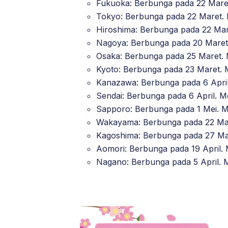
Fukuoka: Berbunga pada 22 Mare
Tokyo: Berbunga pada 22 Maret.
Hiroshima: Berbunga pada 22 Mar
Nagoya: Berbunga pada 20 Maret
Osaka: Berbunga pada 25 Maret. 
Kyoto: Berbunga pada 23 Maret. 
Kanazawa: Berbunga pada 6 April
Sendai: Berbunga pada 6 April. M
Sapporo: Berbunga pada 1 Mei. M
Wakayama: Berbunga pada 22 Mar
Kagoshima: Berbunga pada 27 Mar
Aomori: Berbunga pada 19 April. 
Nagano: Berbunga pada 5 April. M