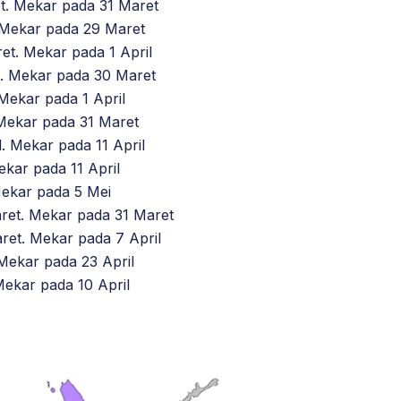
t. Mekar pada 31 Maret
 Mekar pada 29 Maret
et. Mekar pada 1 April
. Mekar pada 30 Maret
Mekar pada 1 April
Mekar pada 31 Maret
. Mekar pada 11 April
ekar pada 11 April
ekar pada 5 Mei
et. Mekar pada 31 Maret
et. Mekar pada 7 April
Mekar pada 23 April
ekar pada 10 April