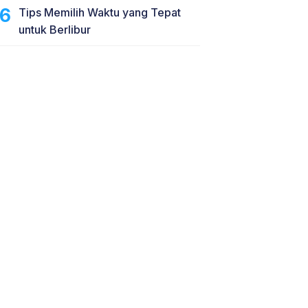
Tips Memilih Waktu yang Tepat
untuk Berlibur