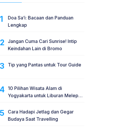
Doa Sa’i: Bacaan dan Panduan
Lengkap
Jangan Cuma Cari Sunrise! Intip
Keindahan Lain di Bromo
Tip yang Pantas untuk Tour Guide
10 Pilihan Wisata Alam di
Yogyakarta untuk Liburan Melepas
Penat
Cara Hadapi Jetlag dan Gegar
Budaya Saat Travelling