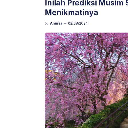
Inilah Prediksi Musim
Menikmatinya
Annisa
02/08/2024