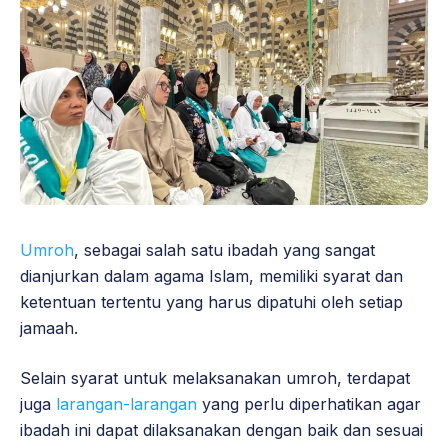
Umroh
, sebagai salah satu ibadah yang sangat
dianjurkan dalam agama Islam, memiliki syarat dan
ketentuan tertentu yang harus dipatuhi oleh setiap
jamaah.
Selain syarat untuk melaksanakan umroh, terdapat
juga
larangan-larangan
yang perlu diperhatikan agar
ibadah ini dapat dilaksanakan dengan baik dan sesuai