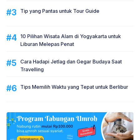
Tip yang Pantas untuk Tour Guide
10 Pilihan Wisata Alam di Yogyakarta untuk
Liburan Melepas Penat
Cara Hadapi Jetlag dan Gegar Budaya Saat
Travelling
Tips Memilih Waktu yang Tepat untuk Berlibur