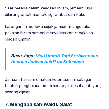
Saat berada dalam keadaan ihram, jemaah juga
dilarang untuk memotong rambut dan kuku.
Larangan ini berlaku sejak jamaah mengenakan
pakaian ihram sampai menyelesaikan rangkaian
ibadah umroh.
Baca Juga:
Mau Umroh Tapi Berbarengan
dengan Jadwal Haid? Ini Solusinya
Jamaah harus mematuhi ketentuan ini sebagai
bentuk penghormatan terhadap proses ibadah yang
sedang dijalani.
7. Mengabaikan Waktu Salat