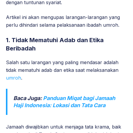
dengan tuntunan syariat.
Artikel ini akan mengupas larangan-larangan yang
perlu dihindari selama pelaksanaan ibadah umroh.
1. Tidak Mematuhi Adab dan Etika
Beribadah
Salah satu larangan yang paling mendasar adalah
tidak mematuhi adab dan etika saat melaksanakan
umroh
.
Baca Juga:
Panduan Miqat bagi Jamaah
Haji Indonesia: Lokasi dan Tata Cara
Jamaah diwajibkan untuk menjaga tata krama, baik