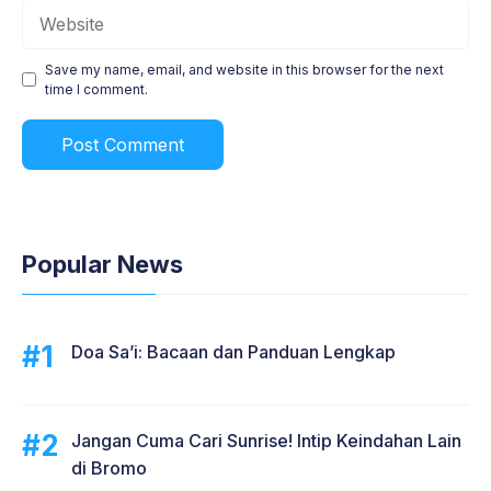
Website
Save my name, email, and website in this browser for the next
time I comment.
Popular News
Doa Sa’i: Bacaan dan Panduan Lengkap
Jangan Cuma Cari Sunrise! Intip Keindahan Lain
di Bromo