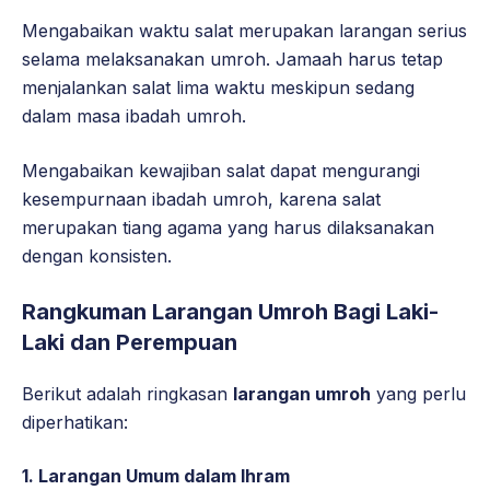
Mengabaikan waktu salat merupakan larangan serius
selama melaksanakan umroh. Jamaah harus tetap
menjalankan salat lima waktu meskipun sedang
dalam masa ibadah umroh.
Mengabaikan kewajiban salat dapat mengurangi
kesempurnaan ibadah umroh, karena salat
merupakan tiang agama yang harus dilaksanakan
dengan konsisten.
Rangkuman Larangan Umroh Bagi Laki-
Laki dan Perempuan
Berikut adalah ringkasan
larangan umroh
yang perlu
diperhatikan:
1.
Larangan Umum dalam Ihram