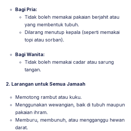
Bagi Pria:
Tidak boleh memakai pakaian berjahit atau
yang membentuk tubuh.
Dilarang menutup kepala (seperti memakai
topi atau sorban).
Bagi Wanita:
Tidak boleh memakai cadar atau sarung
tangan.
2.
Larangan untuk Semua Jamaah
Memotong rambut atau kuku.
Menggunakan wewangian, baik di tubuh maupun
pakaian ihram.
Memburu, membunuh, atau mengganggu hewan
darat.