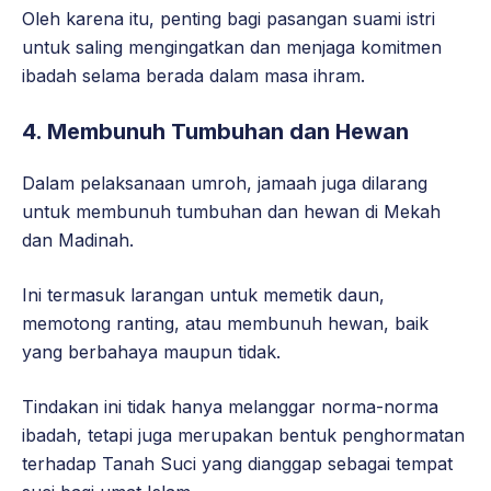
Oleh karena itu, penting bagi pasangan suami istri
untuk saling mengingatkan dan menjaga komitmen
ibadah selama berada dalam masa ihram.
4. Membunuh Tumbuhan dan Hewan
Dalam pelaksanaan umroh, jamaah juga dilarang
untuk membunuh tumbuhan dan hewan di Mekah
dan Madinah.
Ini termasuk larangan untuk memetik daun,
memotong ranting, atau membunuh hewan, baik
yang berbahaya maupun tidak.
Tindakan ini tidak hanya melanggar norma-norma
ibadah, tetapi juga merupakan bentuk penghormatan
terhadap Tanah Suci yang dianggap sebagai tempat