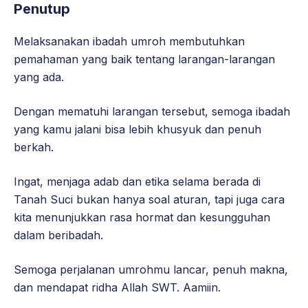
Penutup
Melaksanakan ibadah umroh membutuhkan
pemahaman yang baik tentang larangan-larangan
yang ada.
Dengan mematuhi larangan tersebut, semoga ibadah
yang kamu jalani bisa lebih khusyuk dan penuh
berkah.
Ingat, menjaga adab dan etika selama berada di
Tanah Suci bukan hanya soal aturan, tapi juga cara
kita menunjukkan rasa hormat dan kesungguhan
dalam beribadah.
Semoga perjalanan umrohmu lancar, penuh makna,
dan mendapat ridha Allah SWT. Aamiin.