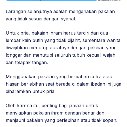
Larangan selanjutnya adalah mengenakan pakaian
yang tidak sesuai dengan syariat.
Untuk pria, pakaian ihram harus terdiri dari dua
lembar kain putih yang tidak dijahit, sementara wanita
diwajibkan menutup auratnya dengan pakaian yang
longgar dan menutupi seluruh tubuh kecuali wajah
dan telapak tangan.
Menggunakan pakaian yang berbahan sutra atau
hiasan berlebihan saat berada di dalam ibadah ini juga
diharamkan untuk pria.
Oleh karena itu, penting bagi jamaah untuk
menyiapkan pakaian ihram dengan benar dan
menjauhi pakaian yang berlebihan atau tidak sopan.