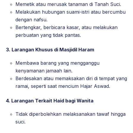
Memetik atau merusak tanaman di Tanah Suci.
Melakukan hubungan suami-istri atau bercumbu
dengan nafsu.
Bertengkar, berbicara kasar, atau melakukan
perbuatan yang tidak pantas.
3.
Larangan Khusus di Masjidil Haram
Membawa barang yang mengganggu
kenyamanan jamaah lain.
Berdesakan atau memaksakan diri di tempat yang
ramai, seperti saat mencium Hajar Aswad.
4.
Larangan Terkait Haid bagi Wanita
Tidak diperbolehkan melaksanakan tawaf hingga
suci.