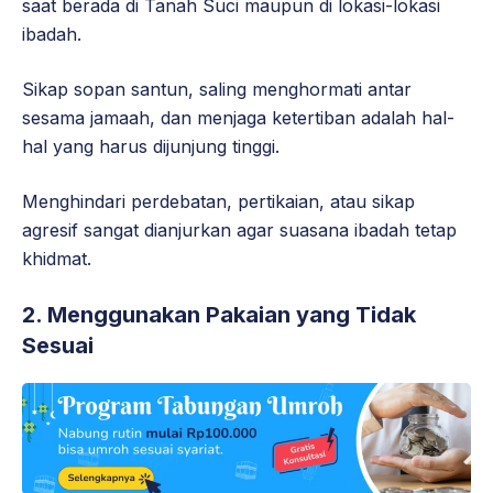
saat berada di Tanah Suci maupun di lokasi-lokasi
ibadah.
Sikap sopan santun, saling menghormati antar
sesama jamaah, dan menjaga ketertiban adalah hal-
hal yang harus dijunjung tinggi.
Menghindari perdebatan, pertikaian, atau sikap
agresif sangat dianjurkan agar suasana ibadah tetap
khidmat.
2. Menggunakan Pakaian yang Tidak
Sesuai