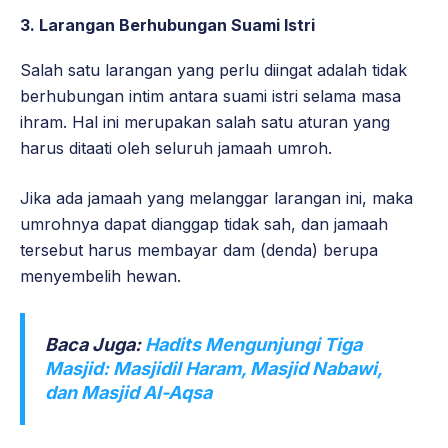
3. Larangan Berhubungan Suami Istri
Salah satu larangan yang perlu diingat adalah tidak
berhubungan intim antara suami istri selama masa
ihram. Hal ini merupakan salah satu aturan yang
harus ditaati oleh seluruh jamaah umroh.
Jika ada jamaah yang melanggar larangan ini, maka
umrohnya dapat dianggap tidak sah, dan jamaah
tersebut harus membayar dam (denda) berupa
menyembelih hewan.
Baca Juga:
Hadits Mengunjungi Tiga
Masjid: Masjidil Haram, Masjid Nabawi,
dan Masjid Al-Aqsa