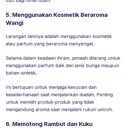
suci bagi umat Islam.
5. Menggunakan Kosmetik Beraroma
Wangi
Larangan lainnya adalah menggunakan kosmetik
atau parfum yang beraroma menyengat.
Selama dalam keadaan ihram, jamaah dilarang untuk
menggunakan parfum baik dari jenis bunga maupun
bahan sintetik.
Ini bertujuan untuk menjaga kesucian dan
kesederhanaan saat menjalankan ibadah. Penting
untuk memilih produk-produk yang tidak
mengandung aroma saat menjalani rukun umroh.
6. Memotong Rambut dan Kuku