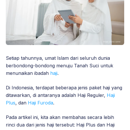
Setiap tahunnya, umat Islam dari seluruh dunia
berbondong-bondong menuju Tanah Suci untuk
menunaikan ibadah
haji
.
Di Indonesia, terdapat beberapa jenis paket haji yang
ditawarkan, di antaranya adalah Haji Reguler,
Haji
Plus
, dan
Haji Furoda
.
Pada artikel ini, kita akan membahas secara lebih
rinci dua dari jenis haji tersebut: Haji Plus dan Haji