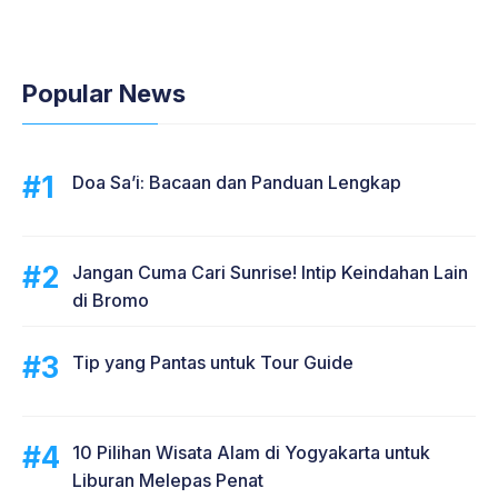
Popular News
Doa Sa’i: Bacaan dan Panduan Lengkap
Jangan Cuma Cari Sunrise! Intip Keindahan Lain
di Bromo
Tip yang Pantas untuk Tour Guide
10 Pilihan Wisata Alam di Yogyakarta untuk
Liburan Melepas Penat