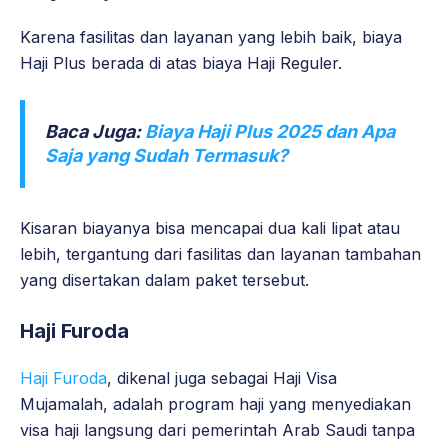
Karena fasilitas dan layanan yang lebih baik, biaya
Haji Plus berada di atas biaya Haji Reguler.
Baca Juga:
Biaya Haji Plus 2025 dan Apa
Saja yang Sudah Termasuk?
Kisaran biayanya bisa mencapai dua kali lipat atau
lebih, tergantung dari fasilitas dan layanan tambahan
yang disertakan dalam paket tersebut.
Haji Furoda
Haji Furoda
, dikenal juga sebagai Haji Visa
Mujamalah, adalah program haji yang menyediakan
visa haji langsung dari pemerintah Arab Saudi tanpa