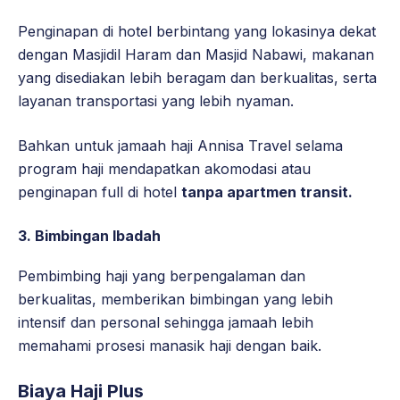
Penginapan di hotel berbintang yang lokasinya dekat
dengan Masjidil Haram dan Masjid Nabawi, makanan
yang disediakan lebih beragam dan berkualitas, serta
layanan transportasi yang lebih nyaman.
Bahkan untuk jamaah haji Annisa Travel selama
program haji mendapatkan akomodasi atau
penginapan full di hotel
tanpa apartmen transit.
3.
Bimbingan Ibadah
Pembimbing haji yang berpengalaman dan
berkualitas, memberikan bimbingan yang lebih
intensif dan personal sehingga jamaah lebih
memahami prosesi manasik haji dengan baik.
Biaya Haji Plus