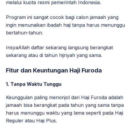
melalui kuota resmi pemerintah Indonesia.
Program ini sangat cocok bagi calon jamaah yang
ingin menunaikan ibadah haji tanpa harus menunggu
bertahun-tahun.
InsyaAllah daftar sekarang langsung berangkat
sekarang atau di tahun hijriyah yang sama.
Fitur dan Keuntungan Haji Furoda
1.
Tanpa Waktu Tunggu
Keunggulan paling menonjol dari Haji Furoda adalah
jamaah bisa berangkat pada tahun yang sama tanpa
harus menunggu waktu yang lama seperti pada Haji
Reguler atau Haji Plus.