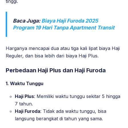
tinggi.
Baca Juga:
Biaya Haji Furoda 2025
Program 19 Hari Tanpa Apartment Transit
Harganya mencapai dua atau tiga kali lipat biaya Haji
Reguler, dan bisa lebih dari biaya Haji Plus.
Perbedaan Haji Plus dan Haji Furoda
1.
Waktu Tunggu
Haji Plus
: Memiliki waktu tunggu sekitar 5 hingga
7 tahun.
Haji Furoda
: Tidak ada waktu tunggu, bisa
langsung berangkat di tahun yang sama.