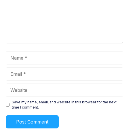
Name
Email
Website
Save my name, email, and website in this browser for the next
time I comment.