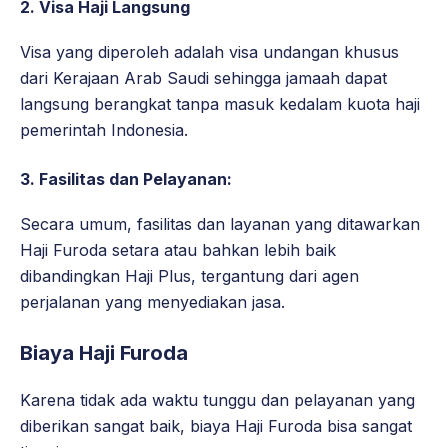
2.
Visa Haji Langsung
Visa yang diperoleh adalah visa undangan khusus
dari Kerajaan Arab Saudi sehingga jamaah dapat
langsung berangkat tanpa masuk kedalam kuota haji
pemerintah Indonesia.
3.
Fasilitas dan Pelayanan
:
Secara umum, fasilitas dan layanan yang ditawarkan
Haji Furoda setara atau bahkan lebih baik
dibandingkan Haji Plus, tergantung dari agen
perjalanan yang menyediakan jasa.
Biaya Haji Furoda
Karena tidak ada waktu tunggu dan pelayanan yang
diberikan sangat baik, biaya Haji Furoda bisa sangat