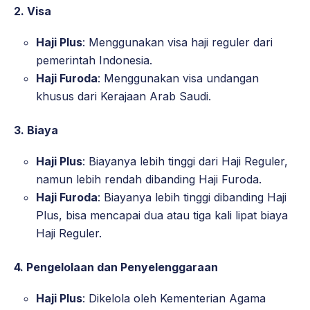
2.
Visa
Haji Plus
: Menggunakan visa haji reguler dari
pemerintah Indonesia.
Haji Furoda
: Menggunakan visa undangan
khusus dari Kerajaan Arab Saudi.
3.
Biaya
Haji Plus
: Biayanya lebih tinggi dari Haji Reguler,
namun lebih rendah dibanding Haji Furoda.
Haji Furoda
: Biayanya lebih tinggi dibanding Haji
Plus, bisa mencapai dua atau tiga kali lipat biaya
Haji Reguler.
4.
Pengelolaan dan Penyelenggaraan
Haji Plus
: Dikelola oleh Kementerian Agama