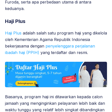
Furoda, serta apa perbedaan utama di antara
keduanya.
Haji Plus
Haji Plus
adalah salah satu program haji yang dikelola
oleh Kementerian Agama Republik Indonesia
bekerjasama dengan
penyelenggara perjalanan
ibadah haji (PPIH)
yang terdaftar dan resmi.
Biasanya, program haji ini ditawarkan kepada calon
jamaah yang menginginkan pelayanan lebih baik dan
waktu tunggu yang relatif lebih singkat dibandingkan