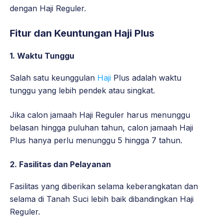
dengan Haji Reguler.
Fitur dan Keuntungan Haji Plus
1.
Waktu Tunggu
Salah satu keunggulan
Haji
Plus adalah waktu
tunggu yang lebih pendek atau singkat.
Jika calon jamaah Haji Reguler harus menunggu
belasan hingga puluhan tahun, calon jamaah Haji
Plus hanya perlu menunggu 5 hingga 7 tahun.
2.
Fasilitas dan Pelayanan
Fasilitas yang diberikan selama keberangkatan dan
selama di Tanah Suci lebih baik dibandingkan Haji
Reguler.