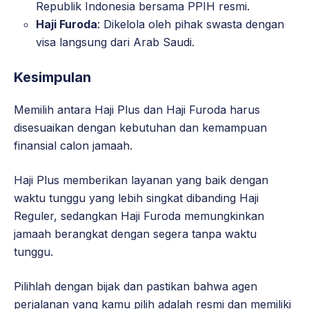
Republik Indonesia bersama PPIH resmi.
Haji Furoda
: Dikelola oleh pihak swasta dengan
visa langsung dari Arab Saudi.
Kesimpulan
Memilih antara Haji Plus dan Haji Furoda harus
disesuaikan dengan kebutuhan dan kemampuan
finansial calon jamaah.
Haji Plus memberikan layanan yang baik dengan
waktu tunggu yang lebih singkat dibanding Haji
Reguler, sedangkan Haji Furoda memungkinkan
jamaah berangkat dengan segera tanpa waktu
tunggu.
Pilihlah dengan bijak dan pastikan bahwa agen
perjalanan yang kamu pilih adalah resmi dan memiliki