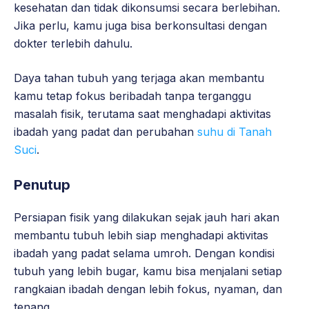
kesehatan dan tidak dikonsumsi secara berlebihan.
Jika perlu, kamu juga bisa berkonsultasi dengan
dokter terlebih dahulu.
Daya tahan tubuh yang terjaga akan membantu
kamu tetap fokus beribadah tanpa terganggu
masalah fisik, terutama saat menghadapi aktivitas
ibadah yang padat dan perubahan
suhu di Tanah
Suci
.
Penutup
Persiapan fisik yang dilakukan sejak jauh hari akan
membantu tubuh lebih siap menghadapi aktivitas
ibadah yang padat selama umroh. Dengan kondisi
tubuh yang lebih bugar, kamu bisa menjalani setiap
rangkaian ibadah dengan lebih fokus, nyaman, dan
tenang.