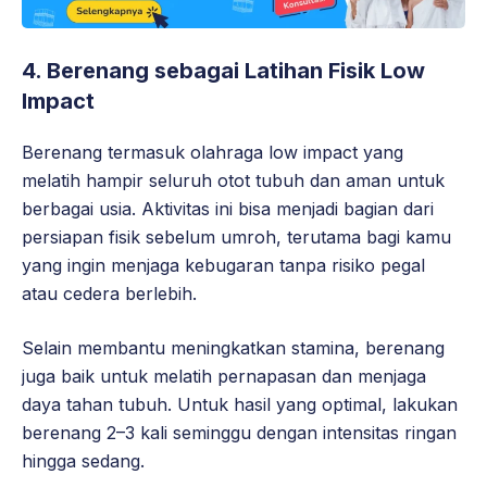
4. Berenang sebagai Latihan Fisik Low
Impact
Berenang termasuk olahraga low impact yang
melatih hampir seluruh otot tubuh dan aman untuk
berbagai usia. Aktivitas ini bisa menjadi bagian dari
persiapan fisik sebelum umroh, terutama bagi kamu
yang ingin menjaga kebugaran tanpa risiko pegal
atau cedera berlebih.
Selain membantu meningkatkan stamina, berenang
juga baik untuk melatih pernapasan dan menjaga
daya tahan tubuh. Untuk hasil yang optimal, lakukan
berenang 2–3 kali seminggu dengan intensitas ringan
hingga sedang.