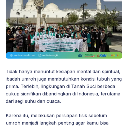
Tidak hanya menuntut kesiapan mental dan spiritual,
ibadah umroh juga membutuhkan kondisi tubuh yang
prima. Terlebih, lingkungan di Tanah Suci berbeda
cukup signifikan dibandingkan di Indonesia, terutama
dari segi suhu dan cuaca.
Karena itu, melakukan persiapan fisik sebelum
umroh menjadi langkah penting agar kamu bisa