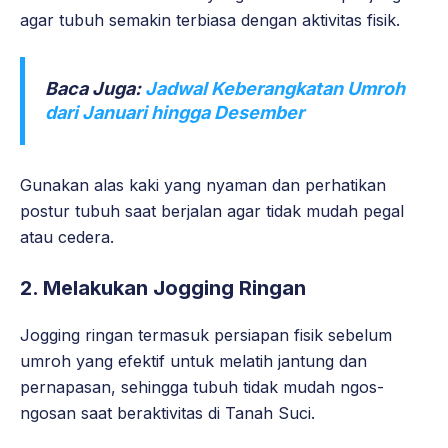
agar tubuh semakin terbiasa dengan aktivitas fisik.
Baca Juga:
Jadwal Keberangkatan Umroh
dari Januari hingga Desember
Gunakan alas kaki yang nyaman dan perhatikan
postur tubuh saat berjalan agar tidak mudah pegal
atau cedera.
2. Melakukan Jogging Ringan
Jogging ringan termasuk persiapan fisik sebelum
umroh yang efektif untuk melatih jantung dan
pernapasan, sehingga tubuh tidak mudah ngos-
ngosan saat beraktivitas di Tanah Suci.