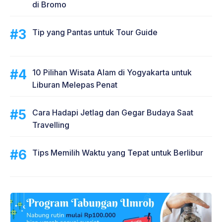
di Bromo
Tip yang Pantas untuk Tour Guide
10 Pilihan Wisata Alam di Yogyakarta untuk
Liburan Melepas Penat
Cara Hadapi Jetlag dan Gegar Budaya Saat
Travelling
Tips Memilih Waktu yang Tepat untuk Berlibur