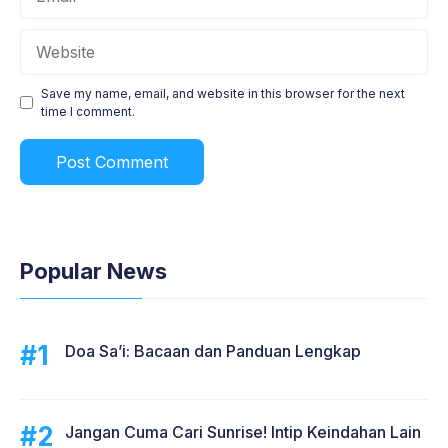
Website
Save my name, email, and website in this browser for the next
time I comment.
Popular News
Doa Sa’i: Bacaan dan Panduan Lengkap
Jangan Cuma Cari Sunrise! Intip Keindahan Lain