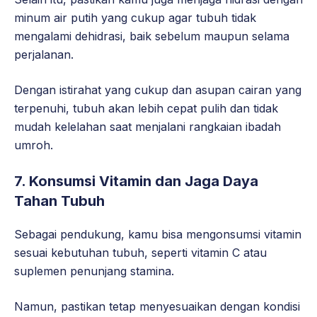
minum air putih yang cukup agar tubuh tidak
mengalami dehidrasi, baik sebelum maupun selama
perjalanan.
Dengan istirahat yang cukup dan asupan cairan yang
terpenuhi, tubuh akan lebih cepat pulih dan tidak
mudah kelelahan saat menjalani rangkaian ibadah
umroh.
7. Konsumsi Vitamin dan Jaga Daya
Tahan Tubuh
Sebagai pendukung, kamu bisa mengonsumsi vitamin
sesuai kebutuhan tubuh, seperti vitamin C atau
suplemen penunjang stamina.
Namun, pastikan tetap menyesuaikan dengan kondisi