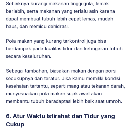
Sebaiknya kurangi makanan tinggi gula, lemak
berlebih, serta makanan yang terlalu asin karena
dapat membuat tubuh lebih cepat lemas, mudah
haus, dan memicu dehidrasi.
Pola makan yang kurang terkontrol juga bisa
berdampak pada kualitas tidur dan kebugaran tubuh
secara keseluruhan.
Sebagai tambahan, biasakan makan dengan porsi
secukupnya dan teratur. Jika kamu memiliki kondisi
kesehatan tertentu, seperti maag atau tekanan darah,
menyesuaikan pola makan sejak awal akan
membantu tubuh beradaptasi lebih baik saat umroh.
6. Atur Waktu Istirahat dan Tidur yang
Cukup