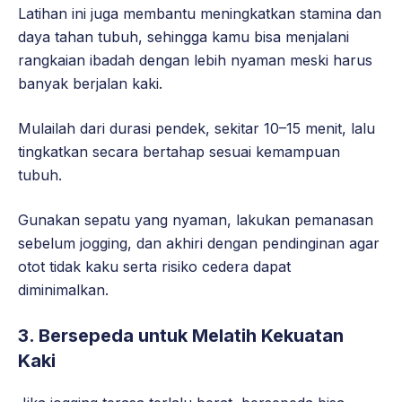
Latihan ini juga membantu meningkatkan stamina dan
daya tahan tubuh, sehingga kamu bisa menjalani
rangkaian ibadah dengan lebih nyaman meski harus
banyak berjalan kaki.
Mulailah dari durasi pendek, sekitar 10–15 menit, lalu
tingkatkan secara bertahap sesuai kemampuan
tubuh.
Gunakan sepatu yang nyaman, lakukan pemanasan
sebelum jogging, dan akhiri dengan pendinginan agar
otot tidak kaku serta risiko cedera dapat
diminimalkan.
3. Bersepeda untuk Melatih Kekuatan
Kaki