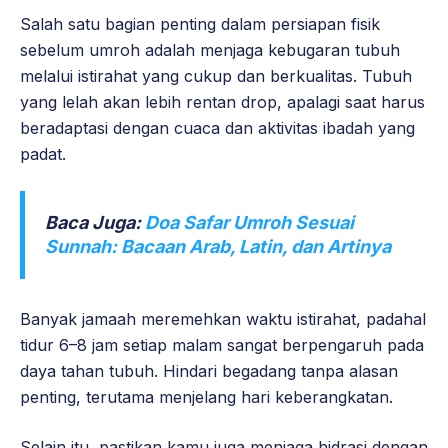
Salah satu bagian penting dalam persiapan fisik
sebelum umroh adalah menjaga kebugaran tubuh
melalui istirahat yang cukup dan berkualitas. Tubuh
yang lelah akan lebih rentan drop, apalagi saat harus
beradaptasi dengan cuaca dan aktivitas ibadah yang
padat.
Baca Juga:
Doa Safar Umroh Sesuai
Sunnah: Bacaan Arab, Latin, dan Artinya
Banyak jamaah meremehkan waktu istirahat, padahal
tidur 6–8 jam setiap malam sangat berpengaruh pada
daya tahan tubuh. Hindari begadang tanpa alasan
penting, terutama menjelang hari keberangkatan.
Selain itu, pastikan kamu juga menjaga hidrasi dengan