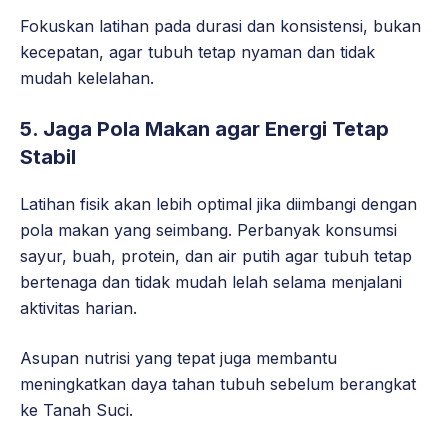
Fokuskan latihan pada durasi dan konsistensi, bukan
kecepatan, agar tubuh tetap nyaman dan tidak
mudah kelelahan.
5. Jaga Pola Makan agar Energi Tetap
Stabil
Latihan fisik akan lebih optimal jika diimbangi dengan
pola makan yang seimbang. Perbanyak konsumsi
sayur, buah, protein, dan air putih agar tubuh tetap
bertenaga dan tidak mudah lelah selama menjalani
aktivitas harian.
Asupan nutrisi yang tepat juga membantu
meningkatkan daya tahan tubuh sebelum berangkat
ke Tanah Suci.