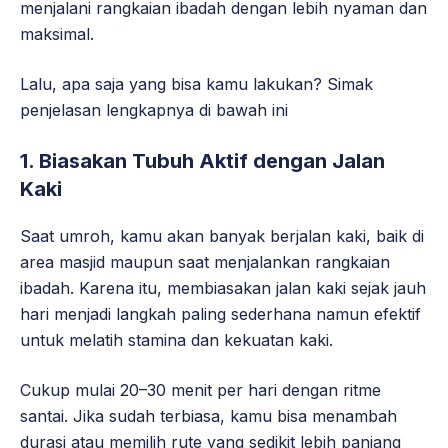
menjalani rangkaian ibadah dengan lebih nyaman dan
maksimal.
Lalu, apa saja yang bisa kamu lakukan? Simak
penjelasan lengkapnya di bawah ini
1. Biasakan Tubuh Aktif dengan Jalan
Kaki
Saat umroh, kamu akan banyak berjalan kaki, baik di
area masjid maupun saat menjalankan rangkaian
ibadah. Karena itu, membiasakan jalan kaki sejak jauh
hari menjadi langkah paling sederhana namun efektif
untuk melatih stamina dan kekuatan kaki.
Cukup mulai 20–30 menit per hari dengan ritme
santai. Jika sudah terbiasa, kamu bisa menambah
durasi atau memilih rute yang sedikit lebih panjang