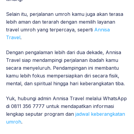
Selain itu, perjalanan umroh kamu juga akan terasa
lebih aman dan terarah dengan memilih layanan
travel umroh yang terpercaya, seperti
Annisa
Travel
.
Dengan pengalaman lebih dari dua dekade, Annisa
Travel siap mendampingi perjalanan ibadah kamu
secara menyeluruh. Pendampingan ini membantu
kamu lebih fokus mempersiapkan diri secara fisik,
mental, dan spiritual hingga hari keberangkatan tiba.
Yuk, hubungi admin Annisa Travel melalui WhatsApp
di 0811 356 7777 untuk mendapatkan informasi
lengkap seputar program dan
jadwal keberangkatan
umroh
.