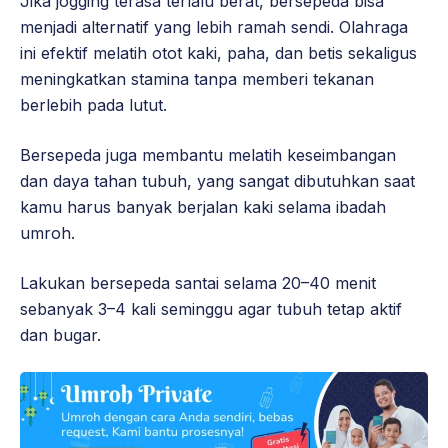
Jika jogging terasa terlalu berat, bersepeda bisa
menjadi alternatif yang lebih ramah sendi. Olahraga
ini efektif melatih otot kaki, paha, dan betis sekaligus
meningkatkan stamina tanpa memberi tekanan
berlebih pada lutut.
Bersepeda juga membantu melatih keseimbangan
dan daya tahan tubuh, yang sangat dibutuhkan saat
kamu harus banyak berjalan kaki selama ibadah
umroh.
Lakukan bersepeda santai selama 20–40 menit
sebanyak 3–4 kali seminggu agar tubuh tetap aktif
dan bugar.