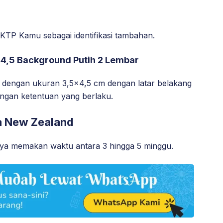
KTP Kamu sebagai identifikasi tambahan.
x 4,5 Background Putih 2 Lembar
u dengan ukuran 3,5×4,5 cm dengan latar belakang
dengan ketentuan yang berlaku.
a New Zealand
ya memakan waktu antara 3 hingga 5 minggu.