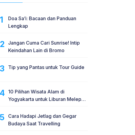
Doa Sa’i: Bacaan dan Panduan
Lengkap
Jangan Cuma Cari Sunrise! Intip
Keindahan Lain di Bromo
Tip yang Pantas untuk Tour Guide
10 Pilihan Wisata Alam di
Yogyakarta untuk Liburan Melepas
Penat
Cara Hadapi Jetlag dan Gegar
Budaya Saat Travelling