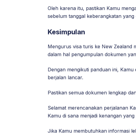
Oleh karena itu, pastikan Kamu men
sebelum tanggal keberangkatan yang 
Kesimpulan
Mengurus visa turis ke New Zealand
dalam hal pengumpulan dokumen yang
Dengan mengikuti panduan ini, Kamu 
berjalan lancar.
Pastikan semua dokumen lengkap dan 
Selamat merencanakan perjalanan K
Kamu di sana menjadi kenangan yang 
Jika Kamu membutuhkan informasi leb