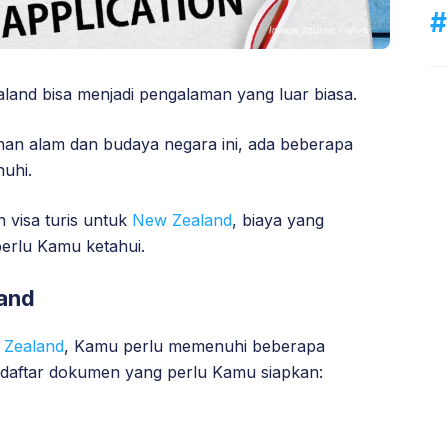
and bisa menjadi pengalaman yang luar biasa.
an alam dan budaya negara ini, ada beberapa
uhi.
 visa turis untuk
New Zealand
, biaya yang
perlu Kamu ketahui.
land
w Zealand
, Kamu perlu memenuhi beberapa
 daftar dokumen yang perlu Kamu siapkan: