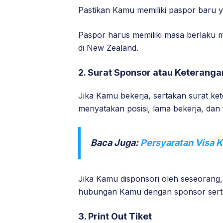
Pastikan Kamu memiliki paspor baru 
Paspor harus memiliki masa berlaku 
di New Zealand.
2. Surat Sponsor atau Keteranga
Jika Kamu bekerja, sertakan surat k
menyatakan posisi, lama bekerja, dan
Baca Juga:
Persyaratan Visa 
Jika Kamu disponsori oleh seseorang,
hubungan Kamu dengan sponsor serta
3. Print Out Tiket