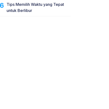
Tips Memilih Waktu yang Tepat
untuk Berlibur