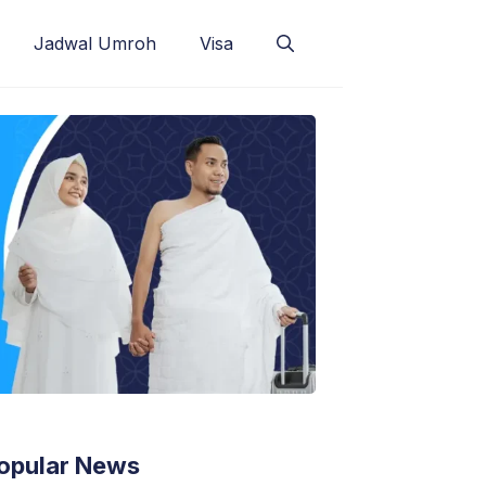
Jadwal Umroh
Visa
opular News