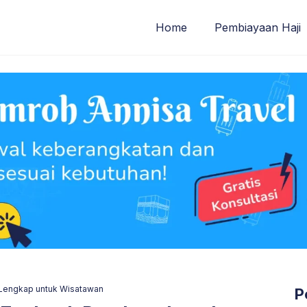
Home
Pembiayaan Haji
 Lengkap untuk Wisatawan
P