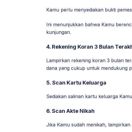
Kamu perlu menyediakan bukti pemesa
Ini menunjukkan bahwa Kamu berenca
kunjungan.
4. Rekening Koran 3 Bulan Terakh
Lampirkan rekening koran 3 bulan te
dana yang cukup untuk mendukung pe
5. Scan Kartu Keluarga
Sediakan salinan kartu keluarga Kamu
6. Scan Akte Nikah
Jika Kamu sudah menikah, lampirkan 