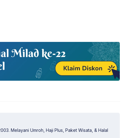
003. Melayani Umroh, Haji Plus, Paket Wisata, & Halal