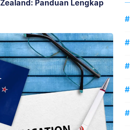
 Zealand: Panduan Lengkap