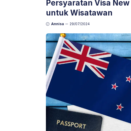
Persyaratan Visa New
untuk Wisatawan
Annisa
29/07/2024