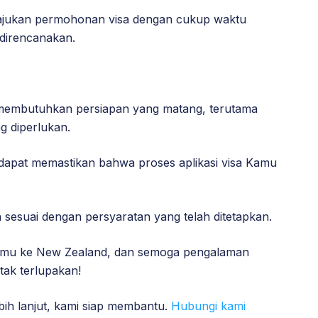
gajukan permohonan visa dengan cukup waktu
direncanakan.
 membutuhkan persiapan yang matang, terutama
 diperlukan.
dapat memastikan bahwa proses aplikasi visa Kamu
sesuai dengan persyaratan yang telah ditetapkan.
amu ke New Zealand, dan semoga pengalaman
tak terlupakan!
ih lanjut, kami siap membantu.
Hubungi kami