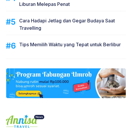
Liburan Melepas Penat
Cara Hadapi Jetlag dan Gegar Budaya Saat
Travelling
Tips Memilih Waktu yang Tepat untuk Berlibur