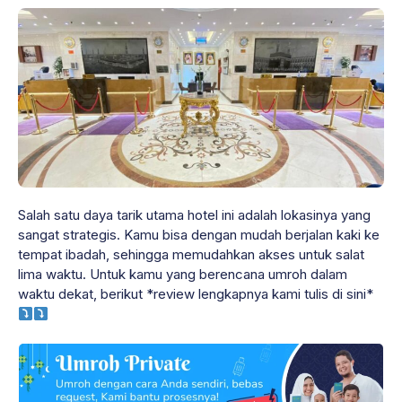
Salah satu daya tarik utama hotel ini adalah lokasinya yang
sangat strategis. Kamu bisa dengan mudah berjalan kaki ke
tempat ibadah, sehingga memudahkan akses untuk salat
lima waktu. Untuk kamu yang berencana umroh dalam
waktu dekat, berikut *review lengkapnya kami tulis di sini*