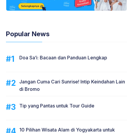
Popular News
Doa Sa’i: Bacaan dan Panduan Lengkap
Jangan Cuma Cari Sunrise! Intip Keindahan Lain
di Bromo
Tip yang Pantas untuk Tour Guide
10 Pilihan Wisata Alam di Yogyakarta untuk