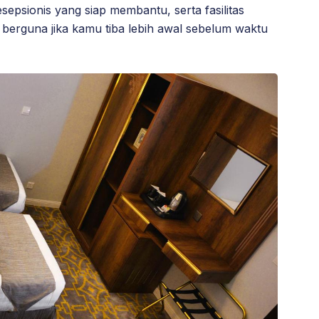
epsionis yang siap membantu, serta fasilitas
 berguna jika kamu tiba lebih awal sebelum waktu