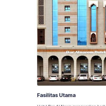
Fasilitas Utama