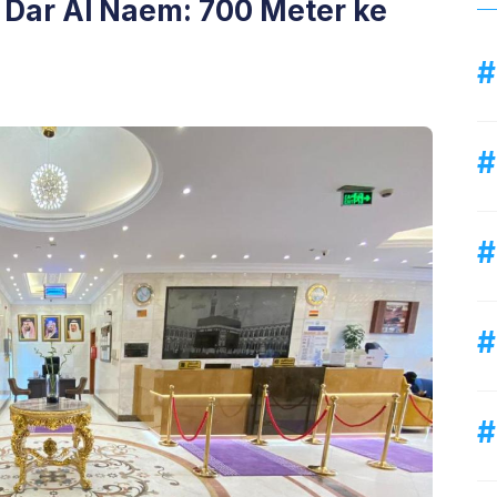
 Dar Al Naem: 700 Meter ke