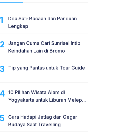
Doa Sa’i: Bacaan dan Panduan
Lengkap
Jangan Cuma Cari Sunrise! Intip
Keindahan Lain di Bromo
Tip yang Pantas untuk Tour Guide
10 Pilihan Wisata Alam di
Yogyakarta untuk Liburan Melepas
Penat
Cara Hadapi Jetlag dan Gegar
Budaya Saat Travelling