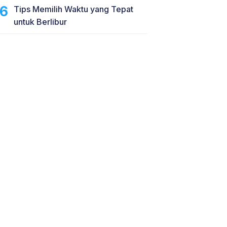
Tips Memilih Waktu yang Tepat
untuk Berlibur