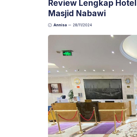
Review Lengkap Hotel
Masjid Nabawi
Annisa
28/11/2024