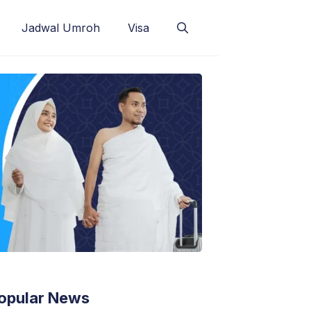
Jadwal Umroh
Visa
opular News