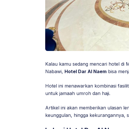
Kalau kamu sedang mencari hotel di Ma
Nabawi,
Hotel Dar Al Naem
bisa menja
Hotel ini menawarkan kombinasi fasi
untuk jamaah umroh dan haji.
Artikel ini akan memberikan ulasan leng
keunggulan, hingga kekurangannya, 