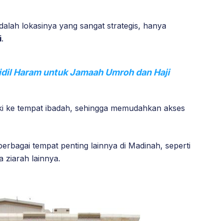
adalah lokasinya yang sangat strategis, hanya
i
.
idil Haram untuk Jamaah Umroh dan Haji
ki ke tempat ibadah, sehingga memudahkan akses
 berbagai tempat penting lainnya di Madinah, seperti
 ziarah lainnya.