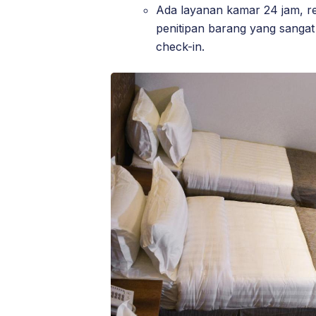
Ada layanan kamar 24 jam, res
penitipan barang yang sangat
check-in.