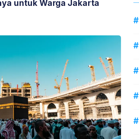
aya untuk Warga Jakarta