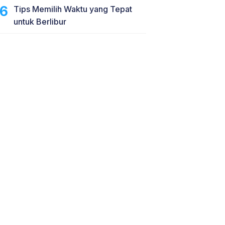
Tips Memilih Waktu yang Tepat
untuk Berlibur