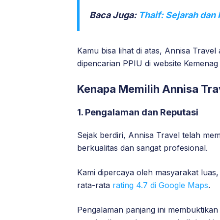
Baca Juga:
Thaif: Sejarah dan
Kamu bisa lihat di atas, Annisa Trave
dipencarian PPIU di website Kemenag 
Kenapa Memilih Annisa Trav
1. Pengalaman dan Reputasi
Sejak berdiri, Annisa Travel telah m
berkualitas dan sangat profesional.
Kami dipercaya oleh masyarakat lua
rata-rata
rating 4.7 di Google Maps
.
Pengalaman panjang ini membuktikan