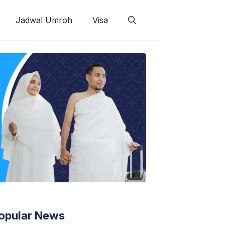
Jadwal Umroh
Visa
opular News