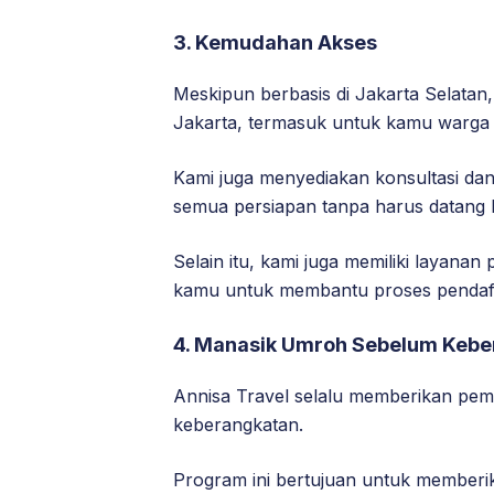
3. Kemudahan Akses
Meskipun berbasis di Jakarta Selatan,
Jakarta, termasuk untuk kamu warga 
Kami juga menyediakan konsultasi da
semua persiapan tanpa harus datang 
Selain itu, kami juga memiliki layanan 
kamu untuk membantu proses pendaf
4. Manasik Umroh Sebelum Kebe
Annisa Travel selalu memberikan pem
keberangkatan.
Program ini bertujuan untuk member