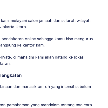
 kami melayani calon jamaah dari seluruh wilayah
Jakarta Utara.
n pendaftaran online sehingga kamu bisa mengurus
langsung ke kantor kami.
private, di mana tim kami akan datang ke lokasi
taran.
rangkatan
binaan dan manasik umroh yang intensif sebelum
ikan pemahaman yang mendalam tentang tata cara