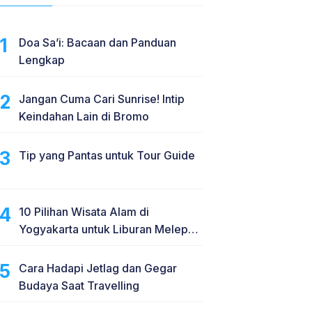
Doa Sa’i: Bacaan dan Panduan
Lengkap
Jangan Cuma Cari Sunrise! Intip
Keindahan Lain di Bromo
Tip yang Pantas untuk Tour Guide
10 Pilihan Wisata Alam di
Yogyakarta untuk Liburan Melepas
Penat
Cara Hadapi Jetlag dan Gegar
Budaya Saat Travelling