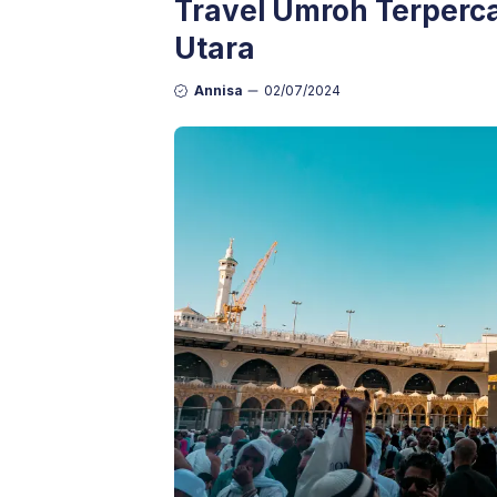
Travel Umroh Terperc
Utara
Annisa
02/07/2024