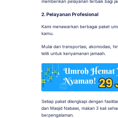
memberikan pelayanan terbaik bagi j
2. Pelayanan Profesional
Kami menawarkan berbagai paket umr
kamu.
Mulai dari transportasi, akomodasi, 
teliti untuk kenyamanan jamaah.
Setiap paket dilengkapi dengan fasilit
dan Masjid Nabawi, makan 3 kali seha
berpengalaman.