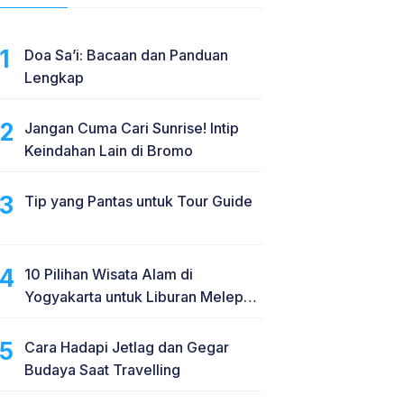
Doa Sa’i: Bacaan dan Panduan
Lengkap
Jangan Cuma Cari Sunrise! Intip
Keindahan Lain di Bromo
Tip yang Pantas untuk Tour Guide
10 Pilihan Wisata Alam di
Yogyakarta untuk Liburan Melepas
Penat
Cara Hadapi Jetlag dan Gegar
Budaya Saat Travelling