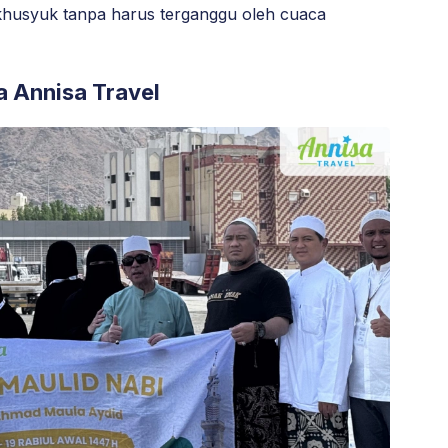
khusyuk tanpa harus terganggu oleh cuaca
 Annisa Travel