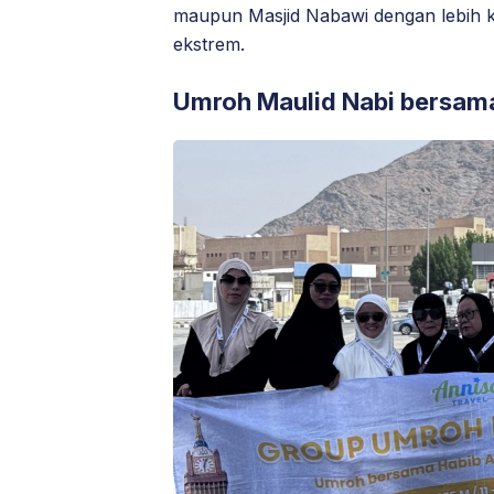
maupun Masjid Nabawi dengan lebih 
ekstrem.
Umroh Maulid Nabi bersama