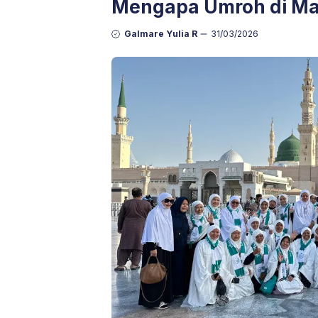
Mengapa Umroh di Mau
Galmare Yulia R
31/03/2026