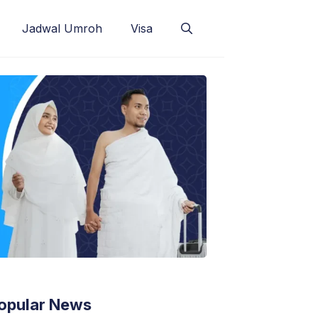
Jadwal Umroh
Visa
opular News