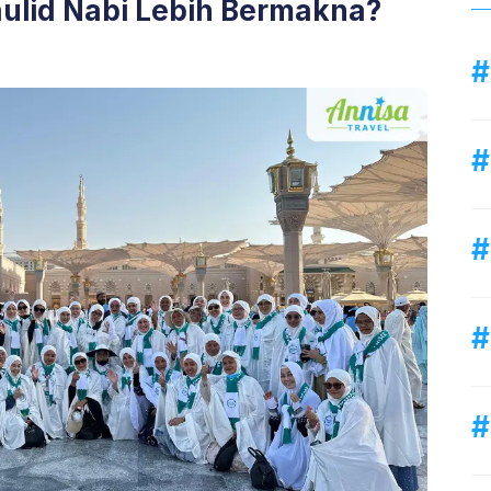
lid Nabi Lebih Bermakna?