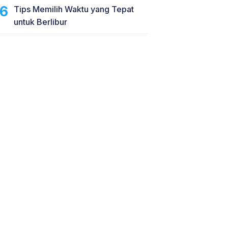
Tips Memilih Waktu yang Tepat
untuk Berlibur