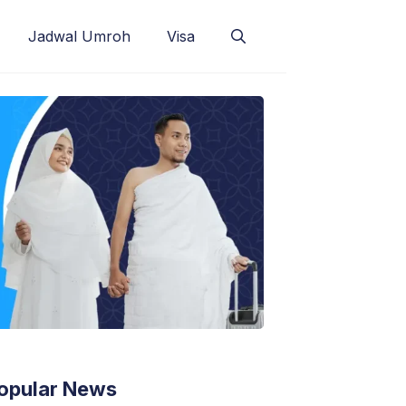
Jadwal Umroh
Visa
opular News