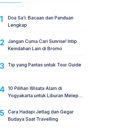
Doa Sa’i: Bacaan dan Panduan
Lengkap
Jangan Cuma Cari Sunrise! Intip
Keindahan Lain di Bromo
Tip yang Pantas untuk Tour Guide
10 Pilihan Wisata Alam di
Yogyakarta untuk Liburan Melepas
Penat
Cara Hadapi Jetlag dan Gegar
Budaya Saat Travelling