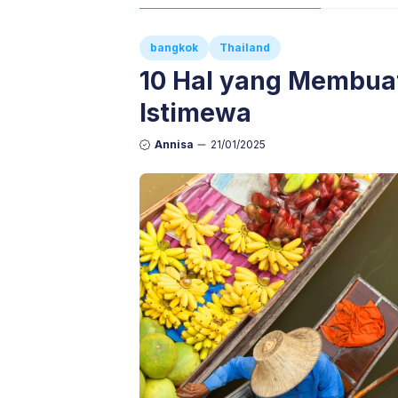
bangkok
Thailand
10 Hal yang Membuat
Istimewa
Annisa
21/01/2025