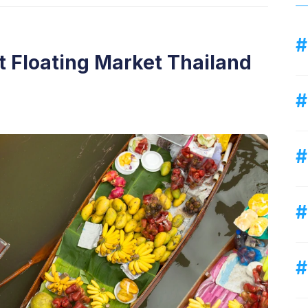
 Floating Market Thailand