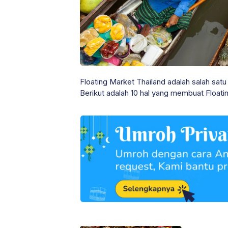
Floating Market Thailand adalah salah satu
Berikut adalah 10 hal yang membuat Floati