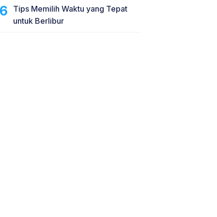
Tips Memilih Waktu yang Tepat
untuk Berlibur