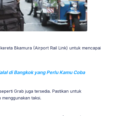
ereta Bkamura (Airport Rail Link) untuk mencapai
alal di Bangkok yang Perlu Kamu Coba
seperti Grab juga tersedia. Pastikan untuk
 menggunakan taksi.