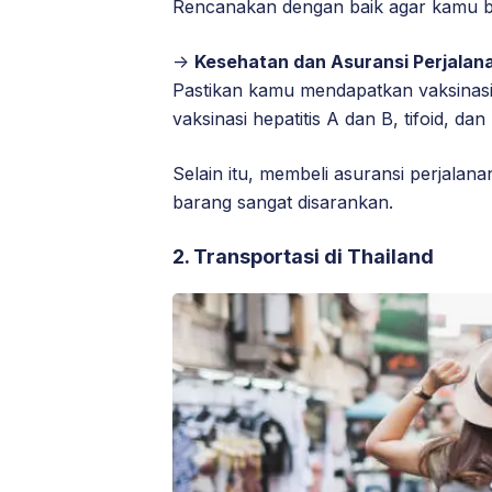
Rencanakan dengan baik agar kamu 
->
Kesehatan dan Asuransi Perjalan
Pastikan kamu mendapatkan vaksinasi
vaksinasi hepatitis A dan B, tifoid, dan 
Selain itu, membeli asuransi perjala
barang sangat disarankan.
2. Transportasi di Thailand