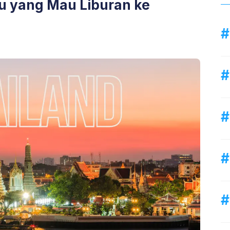
mu yang Mau Liburan ke