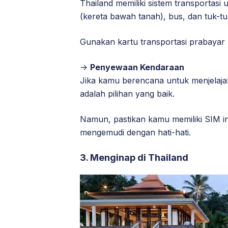
Thailand memiliki sistem transportas
(kereta bawah tanah), bus, dan tuk-tu
Gunakan kartu transportasi prabaya
->
Penyewaan Kendaraan
Jika kamu berencana untuk menjelaja
adalah pilihan yang baik.
Namun, pastikan kamu memiliki SIM in
mengemudi dengan hati-hati.
3. Menginap di Thailand