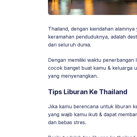
Thailand, dengan keindahan alamnya
keramahan penduduknya, adalah desti
dari seluruh dunia.
Dengan memiliki waktu penerbangan la
cocok banget buat kamu & keluarga u
yang menyenangkan.
Tips Liburan Ke Thailand
Jika kamu berencana untuk liburan ke
yang wajib kamu ikuti & dapat memba
dan bebas stres.