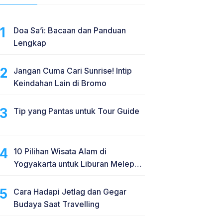
Doa Sa’i: Bacaan dan Panduan
Lengkap
Jangan Cuma Cari Sunrise! Intip
Keindahan Lain di Bromo
Tip yang Pantas untuk Tour Guide
10 Pilihan Wisata Alam di
Yogyakarta untuk Liburan Melepas
Penat
Cara Hadapi Jetlag dan Gegar
Budaya Saat Travelling