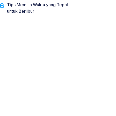
Tips Memilih Waktu yang Tepat
untuk Berlibur