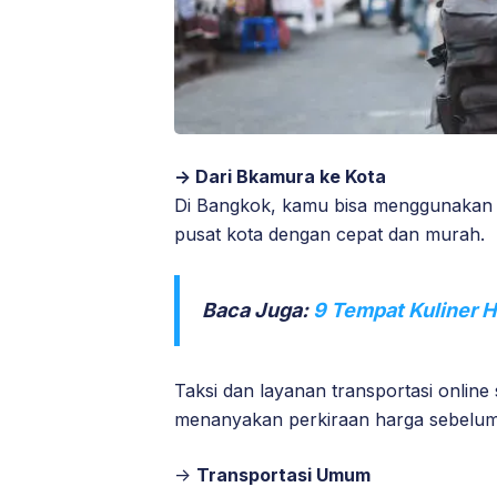
-> Dari Bkamura ke Kota
Di Bangkok, kamu bisa menggunakan k
pusat kota dengan cepat dan murah.
Baca Juga:
9 Tempat Kuliner H
Taksi dan layanan transportasi online 
menanyakan perkiraan harga sebelum
->
Transportasi Umum