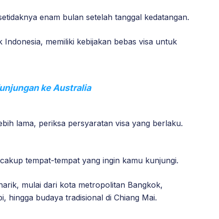
etidaknya enam bulan setelah tanggal kedatangan.
ndonesia, memiliki kebijakan bebas visa untuk
unjungan ke Australia
bih lama, periksa persyaratan visa yang berlaku.
cakup tempat-tempat yang ingin kamu kunjungi.
narik, mulai dari kota metropolitan Bangkok,
i, hingga budaya tradisional di Chiang Mai.