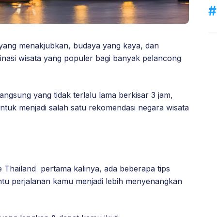
 yang menakjubkan, budaya yang kaya, dan
nasi wisata yang populer bagi banyak pelancong
ngsung yang tidak terlalu lama berkisar 3 jam,
ntuk menjadi salah satu rekomendasi negara wisata
 Thailand pertama kalinya, ada beberapa tips
ntu perjalanan kamu menjadi lebih menyenangkan