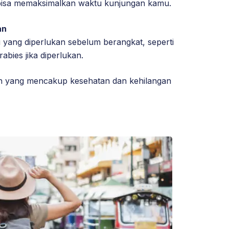
bisa memaksimalkan waktu kunjungan kamu.
an
 yang diperlukan sebelum berangkat, seperti
rabies jika diperlukan.
nan yang mencakup kesehatan dan kehilangan