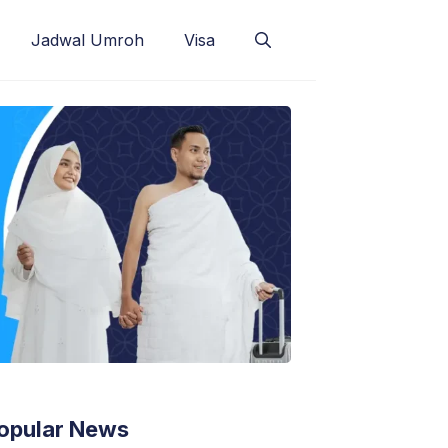
Jadwal Umroh
Visa
opular News