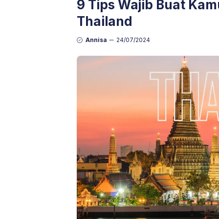
9 Tips Wajib Buat Ka
Thailand
Annisa
24/07/2024