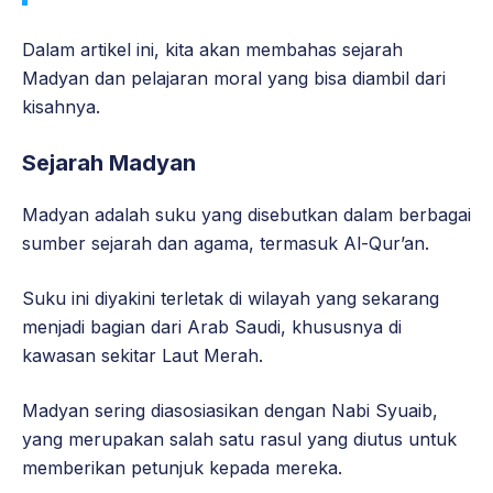
Dalam artikel ini, kita akan membahas sejarah
Madyan dan pelajaran moral yang bisa diambil dari
kisahnya.
Sejarah Madyan
Madyan adalah suku yang disebutkan dalam berbagai
sumber sejarah dan agama, termasuk Al-Qur’an.
Suku ini diyakini terletak di wilayah yang sekarang
menjadi bagian dari Arab Saudi, khususnya di
kawasan sekitar Laut Merah.
Madyan sering diasosiasikan dengan Nabi Syuaib,
yang merupakan salah satu rasul yang diutus untuk
memberikan petunjuk kepada mereka.