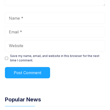
Name
Email
Website
Save my name, email, and website in this browser for the next
time I comment.
Popular News