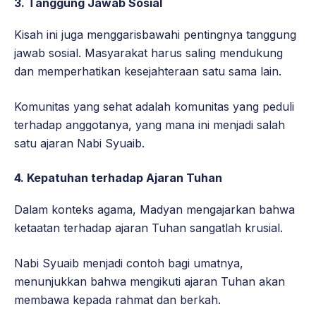
3.
Tanggung Jawab Sosial
Kisah ini juga menggarisbawahi pentingnya tanggung
jawab sosial. Masyarakat harus saling mendukung
dan memperhatikan kesejahteraan satu sama lain.
Komunitas yang sehat adalah komunitas yang peduli
terhadap anggotanya, yang mana ini menjadi salah
satu ajaran Nabi Syuaib.
4.
Kepatuhan terhadap Ajaran Tuhan
Dalam konteks agama, Madyan mengajarkan bahwa
ketaatan terhadap ajaran Tuhan sangatlah krusial.
Nabi Syuaib menjadi contoh bagi umatnya,
menunjukkan bahwa mengikuti ajaran Tuhan akan
membawa kepada rahmat dan berkah.