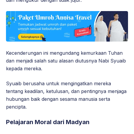
dan mengukur dengan tidak jujur.
Kecenderungan ini mengundang kemurkaan Tuhan
dan menjadi salah satu alasan diutusnya Nabi Syuaib
kepada mereka.
Syuaib berusaha untuk mengingatkan mereka
tentang keadilan, ketulusan, dan pentingnya menjaga
hubungan baik dengan sesama manusia serta
pencipta.
Pelajaran Moral dari Madyan