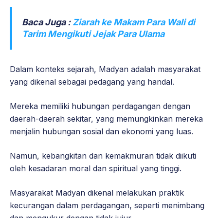
Baca Juga :
Ziarah ke Makam Para Wali di
Tarim Mengikuti Jejak Para Ulama
Dalam konteks sejarah, Madyan adalah masyarakat
yang dikenal sebagai pedagang yang handal.
Mereka memiliki hubungan perdagangan dengan
daerah-daerah sekitar, yang memungkinkan mereka
menjalin hubungan sosial dan ekonomi yang luas.
Namun, kebangkitan dan kemakmuran tidak diikuti
oleh kesadaran moral dan spiritual yang tinggi.
Masyarakat Madyan dikenal melakukan praktik
kecurangan dalam perdagangan, seperti menimbang