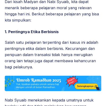
Dari kisah Madyan dan Nabi Syuaib, kita dapat
menarik beberapa pelajaran moral yang relevan
hingga hari ini. Berikut beberapa pelajaran yang bisa
kita simpulkan:
1.
Pentingnya Etika Berbisnis
Salah satu pelajaran terpenting dari kasus ini adalah
pentingnya etika dalam berbisnis. Kecurangan dan
penipuan dalam transaksi tidak hanya merugikan
orang lain tetapi juga dapat membawa kehancuran
bagi pelakunya.
Nabi Syuaib menekankan kepada umatnya untuk