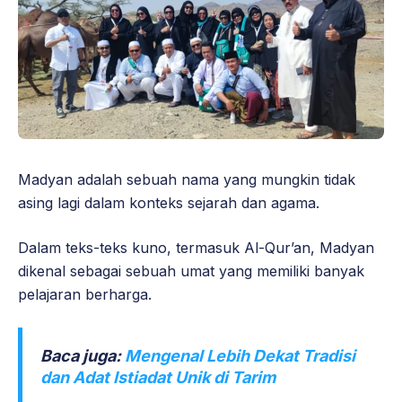
Madyan adalah sebuah nama yang mungkin tidak
asing lagi dalam konteks sejarah dan agama.
Dalam teks-teks kuno, termasuk Al-Qur’an, Madyan
dikenal sebagai sebuah umat yang memiliki banyak
pelajaran berharga.
Baca juga:
Mengenal Lebih Dekat Tradisi
dan Adat Istiadat Unik di Tarim