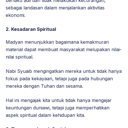
berlaku adil dan tidak melakukan kecurangan,
sebagai landasan dalam menjalankan aktivitas
ekonomi.
2.
Kesadaran Spiritual
Madyan menunjukkan bagaimana kemakmuran
material dapat membuat masyarakat melupakan nilai-
nilai spiritual.
Nabi Syuaib mengingatkan mereka untuk tidak hanya
fokus pada kekayaan, tetapi juga pada hubungan
mereka dengan Tuhan dan sesama.
Hal ini mengajak kita untuk tidak hanya mengejar
keuntungan duniawi, tetapi juga memperhatikan
aspek spiritual dalam kehidupan kita.