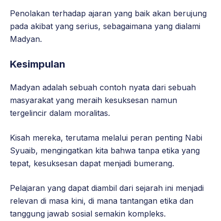
Penolakan terhadap ajaran yang baik akan berujung
pada akibat yang serius, sebagaimana yang dialami
Madyan.
Kesimpulan
Madyan adalah sebuah contoh nyata dari sebuah
masyarakat yang meraih kesuksesan namun
tergelincir dalam moralitas.
Kisah mereka, terutama melalui peran penting Nabi
Syuaib, mengingatkan kita bahwa tanpa etika yang
tepat, kesuksesan dapat menjadi bumerang.
Pelajaran yang dapat diambil dari sejarah ini menjadi
relevan di masa kini, di mana tantangan etika dan
tanggung jawab sosial semakin kompleks.