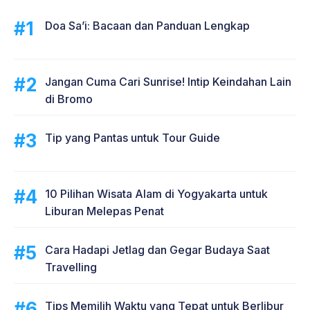
Doa Sa’i: Bacaan dan Panduan Lengkap
Jangan Cuma Cari Sunrise! Intip Keindahan Lain
di Bromo
Tip yang Pantas untuk Tour Guide
10 Pilihan Wisata Alam di Yogyakarta untuk
Liburan Melepas Penat
Cara Hadapi Jetlag dan Gegar Budaya Saat
Travelling
Tips Memilih Waktu yang Tepat untuk Berlibur