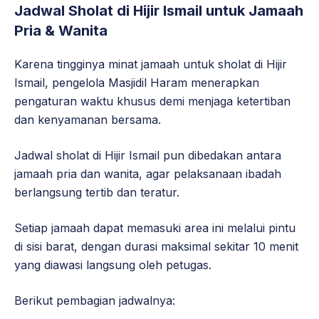
Jadwal Sholat di Hijir Ismail untuk Jamaah
Pria & Wanita
Karena tingginya minat jamaah untuk sholat di Hijir
Ismail, pengelola Masjidil Haram menerapkan
pengaturan waktu khusus demi menjaga ketertiban
dan kenyamanan bersama.
Jadwal sholat di Hijir Ismail pun dibedakan antara
jamaah pria dan wanita, agar pelaksanaan ibadah
berlangsung tertib dan teratur.
Setiap jamaah dapat memasuki area ini melalui pintu
di sisi barat, dengan durasi maksimal sekitar 10 menit
yang diawasi langsung oleh petugas.
Berikut pembagian jadwalnya: