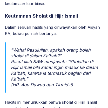
keutamaan luar biasa.
Keutamaan Sholat di Hijir Ismail
Dalam sebuah hadits yang diriwayatkan oleh Aisyah
RA, beliau pernah bertanya:
“Wahai Rasulullah, apakah orang boleh
sholat di dalam Ka’bah?”
Rasulullah SAW menjawab:
“Sholatlah di
Hijir Ismail bila kamu ingin masuk ke dalam
Ka’bah, karena ia termasuk bagian dari
Ka’bah.”
(HR. Abu Dawud dan Tirmidzi)
Hadits ini menunjukkan bahwa sholat di Hijir Ismail