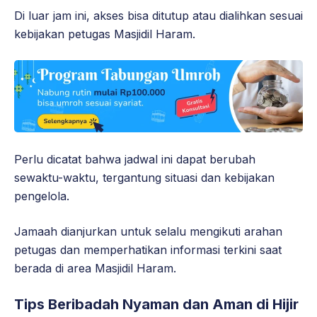
Di luar jam ini, akses bisa ditutup atau dialihkan sesuai
kebijakan petugas Masjidil Haram.
Perlu dicatat bahwa jadwal ini dapat berubah
sewaktu-waktu, tergantung situasi dan kebijakan
pengelola.
Jamaah dianjurkan untuk selalu mengikuti arahan
petugas dan memperhatikan informasi terkini saat
berada di area Masjidil Haram.
Tips Beribadah Nyaman dan Aman di Hijir