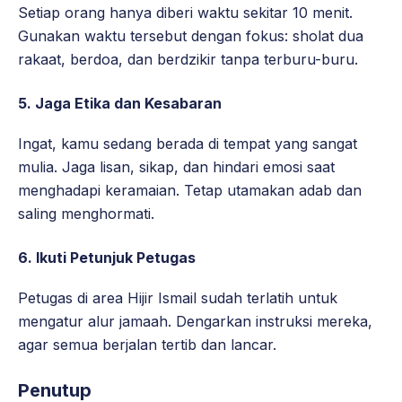
Setiap orang hanya diberi waktu sekitar 10 menit.
Gunakan waktu tersebut dengan fokus: sholat dua
rakaat, berdoa, dan berdzikir tanpa terburu-buru.
5. Jaga Etika dan Kesabaran
Ingat, kamu sedang berada di tempat yang sangat
mulia. Jaga lisan, sikap, dan hindari emosi saat
menghadapi keramaian. Tetap utamakan adab dan
saling menghormati.
6. Ikuti Petunjuk Petugas
Petugas di area Hijir Ismail sudah terlatih untuk
mengatur alur jamaah. Dengarkan instruksi mereka,
agar semua berjalan tertib dan lancar.
Penutup