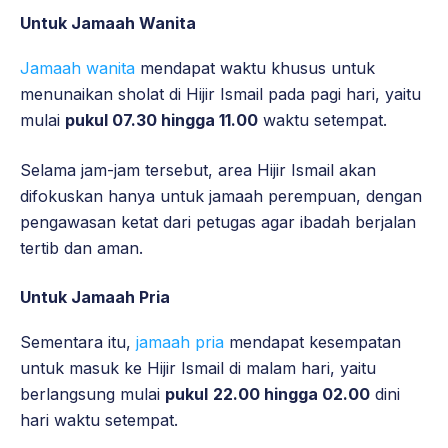
Untuk Jamaah Wanita
Jamaah wanita
mendapat waktu khusus untuk
menunaikan sholat di Hijir Ismail pada pagi hari, yaitu
mulai
pukul 07.30 hingga 11.00
waktu setempat.
Selama jam-jam tersebut, area Hijir Ismail akan
difokuskan hanya untuk jamaah perempuan, dengan
pengawasan ketat dari petugas agar ibadah berjalan
tertib dan aman.
Untuk Jamaah Pria
Sementara itu,
jamaah pria
mendapat kesempatan
untuk masuk ke Hijir Ismail di malam hari, yaitu
berlangsung mulai
pukul
22.00 hingga 02.00
dini
hari waktu setempat.