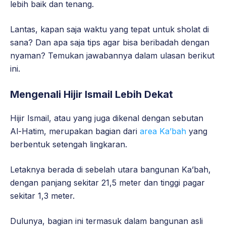
lebih baik dan tenang.
Lantas, kapan saja waktu yang tepat untuk sholat di
sana? Dan apa saja tips agar bisa beribadah dengan
nyaman? Temukan jawabannya dalam ulasan berikut
ini.
Mengenali Hijir Ismail Lebih Dekat
Hijir Ismail, atau yang juga dikenal dengan sebutan
Al-Hatim, merupakan bagian dari
area Ka’bah
yang
berbentuk setengah lingkaran.
Letaknya berada di sebelah utara bangunan Ka’bah,
dengan panjang sekitar 21,5 meter dan tinggi pagar
sekitar 1,3 meter.
Dulunya, bagian ini termasuk dalam bangunan asli