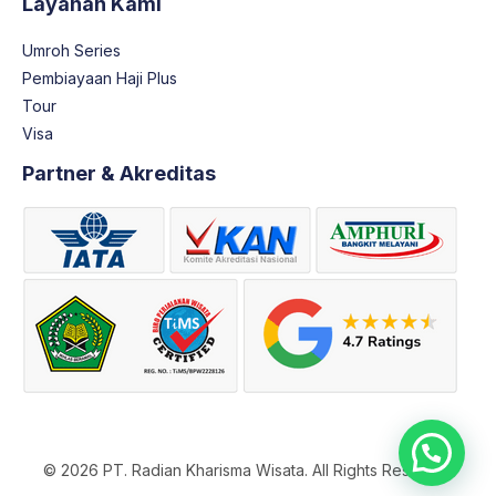
Layanan Kami
Umroh Series
Pembiayaan Haji Plus
Tour
Visa
Partner & Akreditas
© 2026 PT. Radian Kharisma Wisata. All Rights Reserved