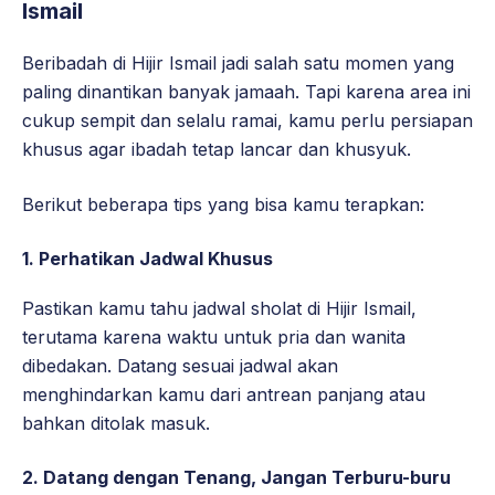
Ismail
Beribadah di Hijir Ismail jadi salah satu momen yang
paling dinantikan banyak jamaah. Tapi karena area ini
cukup sempit dan selalu ramai, kamu perlu persiapan
khusus agar ibadah tetap lancar dan khusyuk.
Berikut beberapa tips yang bisa kamu terapkan:
1. Perhatikan Jadwal Khusus
Pastikan kamu tahu jadwal sholat di Hijir Ismail,
terutama karena waktu untuk pria dan wanita
dibedakan. Datang sesuai jadwal akan
menghindarkan kamu dari antrean panjang atau
bahkan ditolak masuk.
2. Datang dengan Tenang, Jangan Terburu-buru