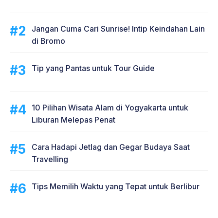
Jangan Cuma Cari Sunrise! Intip Keindahan Lain
di Bromo
Tip yang Pantas untuk Tour Guide
10 Pilihan Wisata Alam di Yogyakarta untuk
Liburan Melepas Penat
Cara Hadapi Jetlag dan Gegar Budaya Saat
Travelling
Tips Memilih Waktu yang Tepat untuk Berlibur