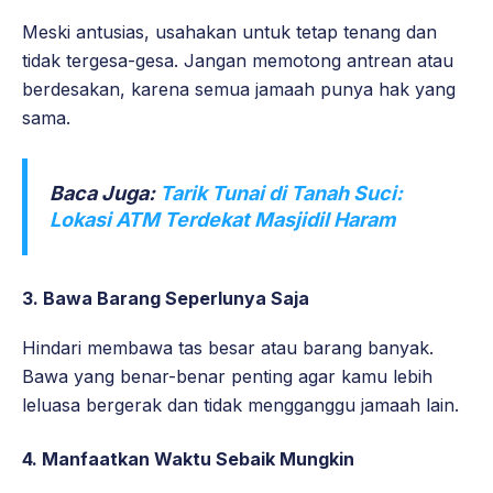
Meski antusias, usahakan untuk tetap tenang dan
tidak tergesa-gesa. Jangan memotong antrean atau
berdesakan, karena semua jamaah punya hak yang
sama.
Baca Juga:
Tarik Tunai di Tanah Suci:
Lokasi ATM Terdekat Masjidil Haram
3. Bawa Barang Seperlunya Saja
Hindari membawa tas besar atau barang banyak.
Bawa yang benar-benar penting agar kamu lebih
leluasa bergerak dan tidak mengganggu jamaah lain.
4. Manfaatkan Waktu Sebaik Mungkin