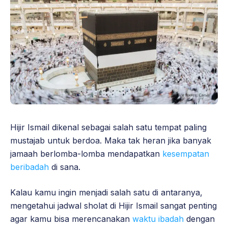
Hijir Ismail dikenal sebagai salah satu tempat paling
mustajab untuk berdoa. Maka tak heran jika banyak
jamaah berlomba-lomba mendapatkan
kesempatan
beribadah
di sana.
Kalau kamu ingin menjadi salah satu di antaranya,
mengetahui jadwal sholat di Hijir Ismail sangat penting
agar kamu bisa merencanakan
waktu ibadah
dengan