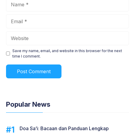
Name
Email
Website
Save my name, email, and website in this browser for the next
time I comment.
Popular News
Doa Sa’i: Bacaan dan Panduan Lengkap