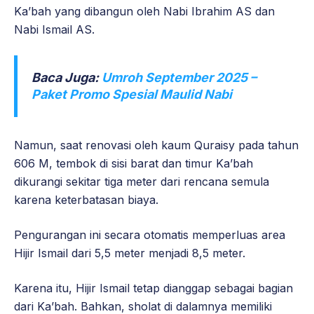
Ka’bah yang dibangun oleh Nabi Ibrahim AS dan
Nabi Ismail AS.
Baca Juga:
Umroh September 2025 –
Paket Promo Spesial Maulid Nabi
Namun, saat renovasi oleh kaum Quraisy pada tahun
606 M, tembok di sisi barat dan timur Ka’bah
dikurangi sekitar tiga meter dari rencana semula
karena keterbatasan biaya.
Pengurangan ini secara otomatis memperluas area
Hijir Ismail dari 5,5 meter menjadi 8,5 meter.
Karena itu, Hijir Ismail tetap dianggap sebagai bagian
dari Ka’bah. Bahkan, sholat di dalamnya memiliki