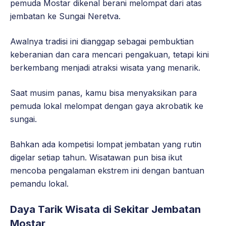
pemuda Mostar dikenal berani melompat dari atas
jembatan ke Sungai Neretva.
Awalnya tradisi ini dianggap sebagai pembuktian
keberanian dan cara mencari pengakuan, tetapi kini
berkembang menjadi atraksi wisata yang menarik.
Saat musim panas, kamu bisa menyaksikan para
pemuda lokal melompat dengan gaya akrobatik ke
sungai.
Bahkan ada kompetisi lompat jembatan yang rutin
digelar setiap tahun. Wisatawan pun bisa ikut
mencoba pengalaman ekstrem ini dengan bantuan
pemandu lokal.
Daya Tarik Wisata di Sekitar Jembatan
Mostar