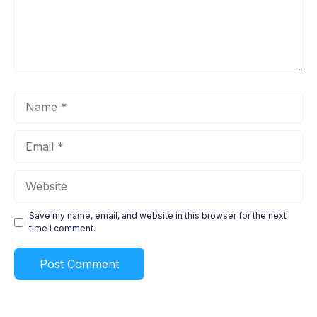
Name
Email
Website
Save my name, email, and website in this browser for the next
time I comment.