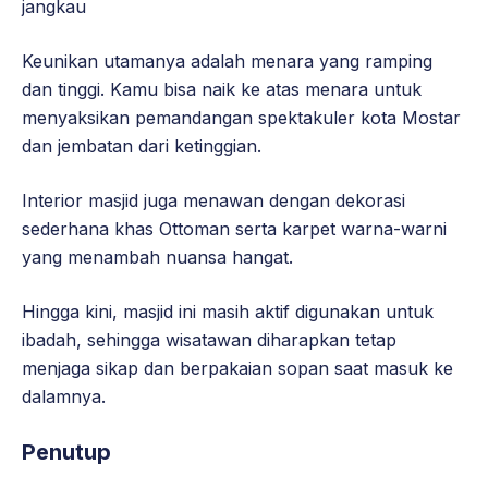
jangkau
Keunikan utamanya adalah menara yang ramping
dan tinggi. Kamu bisa naik ke atas menara untuk
menyaksikan pemandangan spektakuler kota Mostar
dan jembatan dari ketinggian.
Interior masjid juga menawan dengan dekorasi
sederhana khas Ottoman serta karpet warna-warni
yang menambah nuansa hangat.
Hingga kini, masjid ini masih aktif digunakan untuk
ibadah, sehingga wisatawan diharapkan tetap
menjaga sikap dan berpakaian sopan saat masuk ke
dalamnya.
Penutup