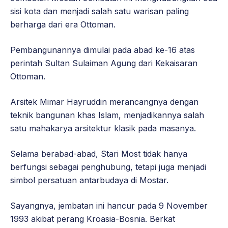
sisi kota dan menjadi salah satu warisan paling
berharga dari era Ottoman.
Pembangunannya dimulai pada abad ke-16 atas
perintah Sultan Sulaiman Agung dari Kekaisaran
Ottoman.
Arsitek Mimar Hayruddin merancangnya dengan
teknik bangunan khas Islam, menjadikannya salah
satu mahakarya arsitektur klasik pada masanya.
Selama berabad-abad, Stari Most tidak hanya
berfungsi sebagai penghubung, tetapi juga menjadi
simbol persatuan antarbudaya di Mostar.
Sayangnya, jembatan ini hancur pada 9 November
1993 akibat perang Kroasia-Bosnia. Berkat