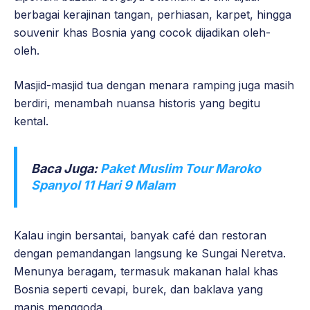
berbagai kerajinan tangan, perhiasan, karpet, hingga
souvenir khas Bosnia yang cocok dijadikan oleh-
oleh.
Masjid-masjid tua dengan menara ramping juga masih
berdiri, menambah nuansa historis yang begitu
kental.
Baca Juga:
Paket Muslim Tour Maroko
Spanyol 11 Hari 9 Malam
Kalau ingin bersantai, banyak café dan restoran
dengan pemandangan langsung ke Sungai Neretva.
Menunya beragam, termasuk makanan halal khas
Bosnia seperti cevapi, burek, dan baklava yang
manis menggoda.