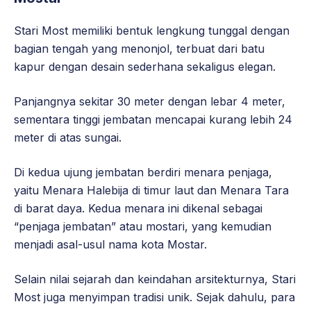
Stari Most memiliki bentuk lengkung tunggal dengan
bagian tengah yang menonjol, terbuat dari batu
kapur dengan desain sederhana sekaligus elegan.
Panjangnya sekitar 30 meter dengan lebar 4 meter,
sementara tinggi jembatan mencapai kurang lebih 24
meter di atas sungai.
Di kedua ujung jembatan berdiri menara penjaga,
yaitu Menara Halebija di timur laut dan Menara Tara
di barat daya. Kedua menara ini dikenal sebagai
“penjaga jembatan” atau mostari, yang kemudian
menjadi asal-usul nama kota Mostar.
Selain nilai sejarah dan keindahan arsitekturnya, Stari
Most juga menyimpan tradisi unik. Sejak dahulu, para