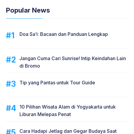
Popular News
Doa Sa’i: Bacaan dan Panduan Lengkap
Jangan Cuma Cari Sunrise! Intip Keindahan Lain
di Bromo
Tip yang Pantas untuk Tour Guide
10 Pilihan Wisata Alam di Yogyakarta untuk
Liburan Melepas Penat
Cara Hadapi Jetlag dan Gegar Budaya Saat