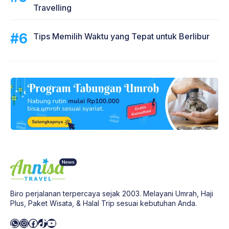
Travelling
Tips Memilih Waktu yang Tepat untuk Berlibur
Biro perjalanan terpercaya sejak 2003. Melayani Umrah, Haji
Plus, Paket Wisata, & Halal Trip sesuai kebutuhan Anda.
WhatsApp
Instagram
Facebook
TikTok
YouTube