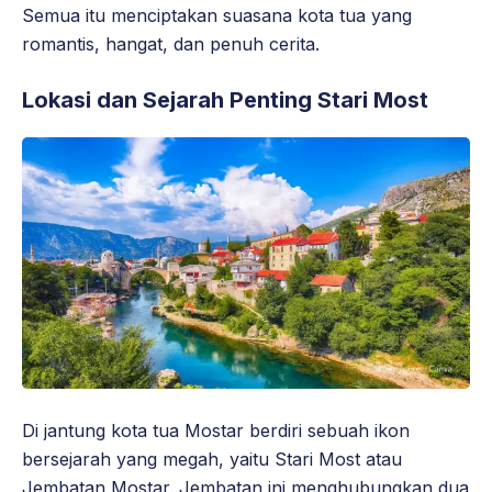
Semua itu menciptakan suasana kota tua yang
romantis, hangat, dan penuh cerita.
Lokasi dan Sejarah Penting Stari Most
Di jantung kota tua Mostar berdiri sebuah ikon
bersejarah yang megah, yaitu Stari Most atau
Jembatan Mostar. Jembatan ini menghubungkan dua