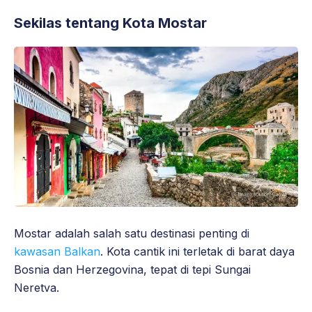
Sekilas tentang Kota Mostar
Mostar adalah salah satu destinasi penting di
kawasan Balkan
. Kota cantik ini terletak di barat daya
Bosnia dan Herzegovina, tepat di tepi Sungai
Neretva.