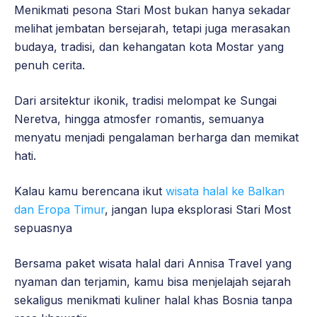
Menikmati pesona Stari Most bukan hanya sekadar
melihat jembatan bersejarah, tetapi juga merasakan
budaya, tradisi, dan kehangatan kota Mostar yang
penuh cerita.
Dari arsitektur ikonik, tradisi melompat ke Sungai
Neretva, hingga atmosfer romantis, semuanya
menyatu menjadi pengalaman berharga dan memikat
hati.
Kalau kamu berencana ikut
wisata halal ke Balkan
dan Eropa Timur
, jangan lupa eksplorasi Stari Most
sepuasnya
Bersama paket wisata halal dari Annisa Travel yang
nyaman dan terjamin, kamu bisa menjelajah sejarah
sekaligus menikmati kuliner halal khas Bosnia tanpa