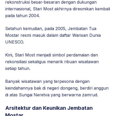
rekonstruksi besar-besaran dengan dukungan
internasional, Stari Most akhirnya diresmikan kembali
pada tahun 2004.
Setahun kemudian, pada 2005, Jembatan Tua
Mostar resmi masuk dalam daftar Warisan Dunia
UNESCO.
Kini, Stari Most menjadi simbol perdamaian dan
rekonsiliasi sekaligus menarik ribuan wisatawan
setiap tahun.
Banyak wisatawan yang terpesona dengan
keindahannya bak di negeri dongeng, berdiri anggun
di atas Sungai Neretva yang berwarna zamrud.
Arsitektur dan Keunikan Jembatan
Mostar