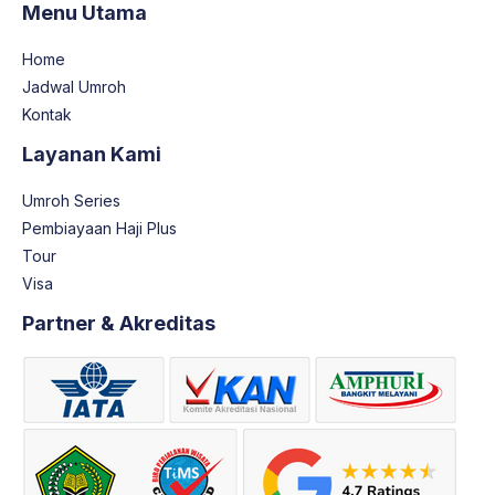
Menu Utama
Home
Jadwal Umroh
Kontak
Layanan Kami
Umroh Series
Pembiayaan Haji Plus
Tour
Visa
Partner & Akreditas