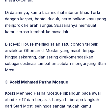
Di dalamnya, kamu bisa melihat interior khas Turki
dengan karpet, bantal duduk, serta balkon kayu yang
menjorok ke arah sungai. Suasananya membuat
kamu serasa kembali ke masa lalu.
Biščević House menjadi salah satu contoh terbaik
arsitektur Ottoman di Mostar yang masih terjaga
hingga sekarang, dan sering direkomendasikan
sebagai destinasi tambahan setelah mengunjungi Stari
Most.
3. Koski Mehmed Pasha Mosque
Koski Mehmed Pasha Mosque dibangun pada awal
abad ke-17 dan berjarak hanya beberapa langkah
dari Stari Most, sehingga sangat mudah kamu