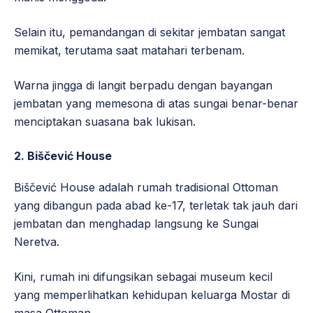
Selain itu, pemandangan di sekitar jembatan sangat
memikat, terutama saat matahari terbenam.
Warna jingga di langit berpadu dengan bayangan
jembatan yang memesona di atas sungai benar-benar
menciptakan suasana bak lukisan.
2. Biščević House
Biščević House adalah rumah tradisional Ottoman
yang dibangun pada abad ke-17, terletak tak jauh dari
jembatan dan menghadap langsung ke Sungai
Neretva.
Kini, rumah ini difungsikan sebagai museum kecil
yang memperlihatkan kehidupan keluarga Mostar di
masa Ottoman.