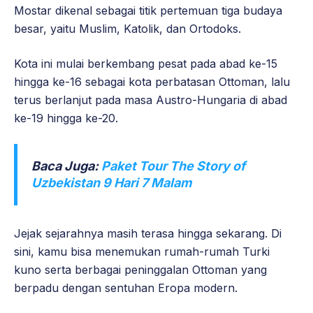
Mostar dikenal sebagai titik pertemuan tiga budaya
besar, yaitu Muslim, Katolik, dan Ortodoks.
Kota ini mulai berkembang pesat pada abad ke-15
hingga ke-16 sebagai kota perbatasan Ottoman, lalu
terus berlanjut pada masa Austro-Hungaria di abad
ke-19 hingga ke-20.
Baca Juga:
Paket Tour The Story of
Uzbekistan 9 Hari 7 Malam
Jejak sejarahnya masih terasa hingga sekarang. Di
sini, kamu bisa menemukan rumah-rumah Turki
kuno serta berbagai peninggalan Ottoman yang
berpadu dengan sentuhan Eropa modern.