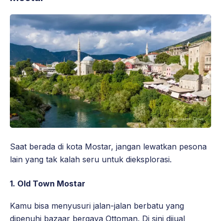
Saat berada di kota Mostar, jangan lewatkan pesona
lain yang tak kalah seru untuk dieksplorasi.
1. Old Town Mostar
Kamu bisa menyusuri jalan-jalan berbatu yang
dipenuhi bazaar bergaya Ottoman. Di sini dijual