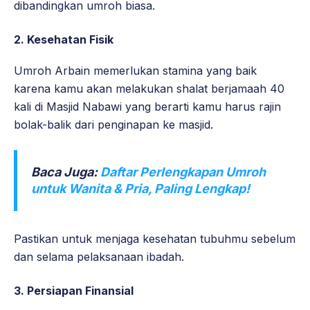
dibandingkan umroh biasa.
2. Kesehatan Fisik
Umroh Arbain memerlukan stamina yang baik
karena kamu akan melakukan shalat berjamaah 40
kali di Masjid Nabawi yang berarti kamu harus rajin
bolak-balik dari penginapan ke masjid.
Baca Juga:
Daftar Perlengkapan Umroh
untuk Wanita & Pria, Paling Lengkap!
Pastikan untuk menjaga kesehatan tubuhmu sebelum
dan selama pelaksanaan ibadah.
3. Persiapan Finansial