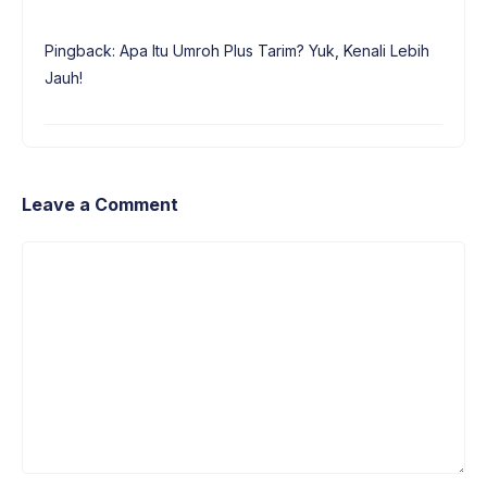
Pingback: Apa Itu Umroh Plus Tarim? Yuk, Kenali Lebih
Jauh!
Leave a Comment
Comment