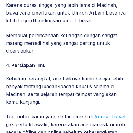
Karena durasi tinggal yang lebih lama di Madinah,
biaya yang diperlukan untuk Umroh Arbain biasanya
lebih tinggi dibandingkan umroh biasa.
Membuat perencanaan keuangan dengan sangat
matang menjadi hal yang sangat perting untuk
dipersiapkan.
4. Persiapan Ilmu
Sebelum berangkat, ada baiknya kamu belajar lebih
banyak tentang ibadah-ibadah khusus selama di
Madinah, serta sejarah tempat-tempat yang akan
kamu kunjungi.
Tapi untuk kamu yang daftar umroh di
Annisa Travel
gak perlu khawatir, karena akan ada manasik umroh
secara offline dan online sebelum keberangkatan.