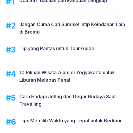
Doa Sa’i: Bacaan dan Panduan Lengkap
Jangan Cuma Cari Sunrise! Intip Keindahan Lain
di Bromo
Tip yang Pantas untuk Tour Guide
10 Pilihan Wisata Alam di Yogyakarta untuk
Liburan Melepas Penat
Cara Hadapi Jetlag dan Gegar Budaya Saat
Travelling
Tips Memilih Waktu yang Tepat untuk Berlibur