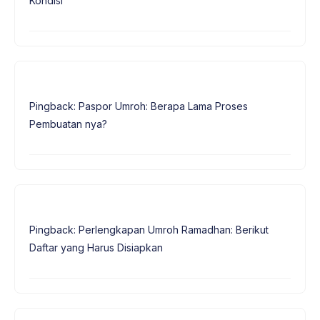
Kondisi
Pingback: Paspor Umroh: Berapa Lama Proses
Pembuatan nya?
Pingback: Perlengkapan Umroh Ramadhan: Berikut
Daftar yang Harus Disiapkan