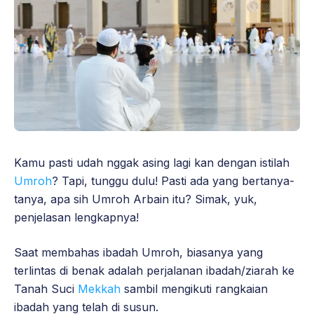
Kamu pasti udah nggak asing lagi kan dengan istilah
Umroh
? Tapi, tunggu dulu! Pasti ada yang bertanya-
tanya, apa sih Umroh Arbain itu? Simak, yuk,
penjelasan lengkapnya!
Saat membahas ibadah Umroh, biasanya yang
terlintas di benak adalah perjalanan ibadah/ziarah ke
Tanah Suci
Mekkah
sambil mengikuti rangkaian
ibadah yang telah di susun.