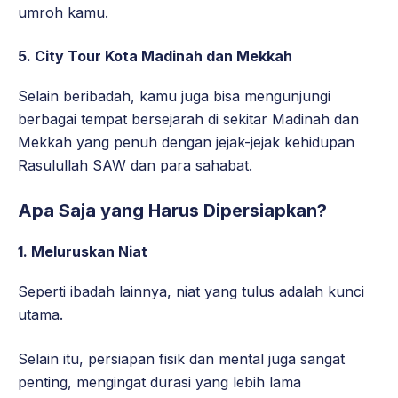
umroh kamu.
5. City Tour Kota Madinah dan Mekkah
Selain beribadah, kamu juga bisa mengunjungi
berbagai tempat bersejarah di sekitar Madinah dan
Mekkah yang penuh dengan jejak-jejak kehidupan
Rasulullah SAW dan para sahabat.
Apa Saja yang Harus Dipersiapkan?
1. Meluruskan Niat
Seperti ibadah lainnya, niat yang tulus adalah kunci
utama.
Selain itu, persiapan fisik dan mental juga sangat
penting, mengingat durasi yang lebih lama