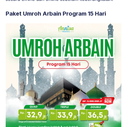
Paket Umroh Arbain Program 15 Hari