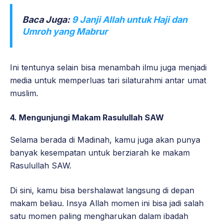
Baca Juga:
9 Janji Allah untuk Haji dan
Umroh yang Mabrur
Ini tentunya selain bisa menambah ilmu juga menjadi
media untuk memperluas tari silaturahmi antar umat
muslim.
4.
Mengunjungi Makam Rasulullah SAW
Selama berada di Madinah, kamu juga akan punya
banyak kesempatan untuk berziarah ke makam
Rasulullah SAW.
Di sini, kamu bisa bershalawat langsung di depan
makam beliau. Insya Allah momen ini bisa jadi salah
satu momen paling mengharukan dalam ibadah