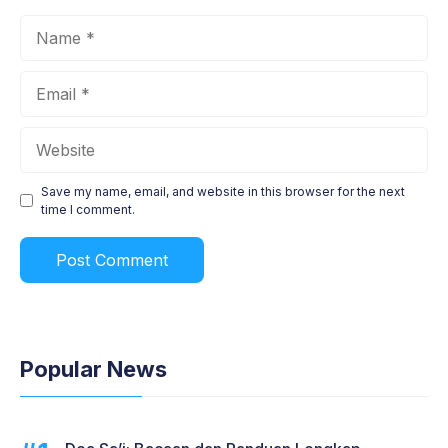
Name
Email
Website
Save my name, email, and website in this browser for the next
time I comment.
Popular News