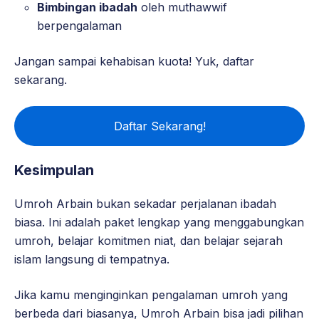
Bimbingan ibadah
oleh muthawwif
berpengalaman
Jangan sampai kehabisan kuota! Yuk, daftar
sekarang.
Daftar Sekarang!
Kesimpulan
Umroh Arbain bukan sekadar perjalanan ibadah
biasa. Ini adalah paket lengkap yang menggabungkan
umroh, belajar komitmen niat, dan belajar sejarah
islam langsung di tempatnya.
Jika kamu menginginkan pengalaman umroh yang
berbeda dari biasanya, Umroh Arbain bisa jadi pilihan