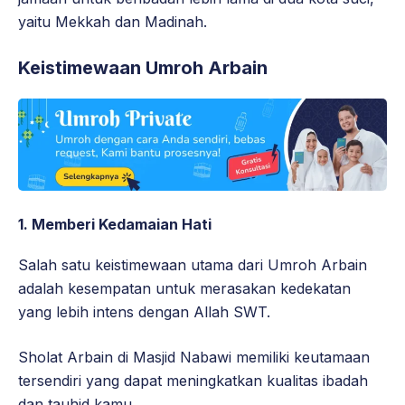
yaitu Mekkah dan Madinah.
Keistimewaan Umroh Arbain
1. Memberi Kedamaian Hati
Salah satu keistimewaan utama dari Umroh Arbain
adalah kesempatan untuk merasakan kedekatan
yang lebih intens dengan Allah SWT.
Sholat Arbain di Masjid Nabawi memiliki keutamaan
tersendiri yang dapat meningkatkan kualitas ibadah
dan tauhid kamu.