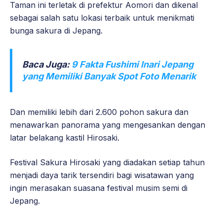
Taman ini terletak di prefektur Aomori dan dikenal
sebagai salah satu lokasi terbaik untuk menikmati
bunga sakura di Jepang.
Baca Juga:
9 Fakta Fushimi Inari Jepang
yang Memiliki Banyak Spot Foto Menarik
Dan memiliki lebih dari 2.600 pohon sakura dan
menawarkan panorama yang mengesankan dengan
latar belakang kastil Hirosaki.
Festival Sakura Hirosaki yang diadakan setiap tahun
menjadi daya tarik tersendiri bagi wisatawan yang
ingin merasakan suasana festival musim semi di
Jepang.