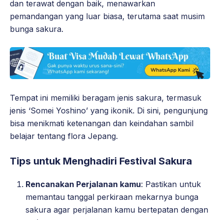
dan terawat dengan baik, menawarkan
pemandangan yang luar biasa, terutama saat musim
bunga sakura.
Tempat ini memiliki beragam jenis sakura, termasuk
jenis ‘Somei Yoshino’ yang ikonik. Di sini, pengunjung
bisa menikmati ketenangan dan keindahan sambil
belajar tentang flora Jepang.
Tips untuk Menghadiri Festival Sakura
Rencanakan Perjalanan kamu
: Pastikan untuk
memantau tanggal perkiraan mekarnya bunga
sakura agar perjalanan kamu bertepatan dengan