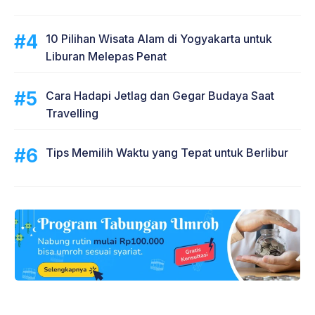
10 Pilihan Wisata Alam di Yogyakarta untuk
Liburan Melepas Penat
Cara Hadapi Jetlag dan Gegar Budaya Saat
Travelling
Tips Memilih Waktu yang Tepat untuk Berlibur