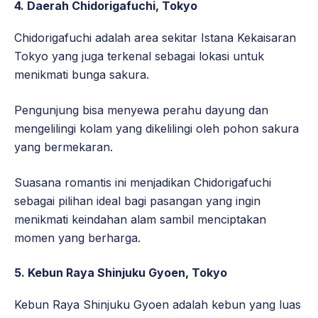
4. Daerah Chidorigafuchi, Tokyo
Chidorigafuchi adalah area sekitar Istana Kekaisaran
Tokyo yang juga terkenal sebagai lokasi untuk
menikmati bunga sakura.
Pengunjung bisa menyewa perahu dayung dan
mengelilingi kolam yang dikelilingi oleh pohon sakura
yang bermekaran.
Suasana romantis ini menjadikan Chidorigafuchi
sebagai pilihan ideal bagi pasangan yang ingin
menikmati keindahan alam sambil menciptakan
momen yang berharga.
5. Kebun Raya Shinjuku Gyoen, Tokyo
Kebun Raya Shinjuku Gyoen adalah kebun yang luas