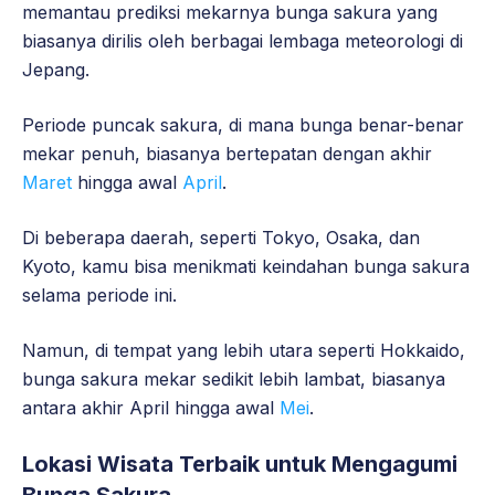
memantau prediksi mekarnya bunga sakura yang
biasanya dirilis oleh berbagai lembaga meteorologi di
Jepang.
Periode puncak sakura, di mana bunga benar-benar
mekar penuh, biasanya bertepatan dengan akhir
Maret
hingga awal
April
.
Di beberapa daerah, seperti Tokyo, Osaka, dan
Kyoto, kamu bisa menikmati keindahan bunga sakura
selama periode ini.
Namun, di tempat yang lebih utara seperti Hokkaido,
bunga sakura mekar sedikit lebih lambat, biasanya
antara akhir April hingga awal
Mei
.
Lokasi Wisata Terbaik untuk Mengagumi