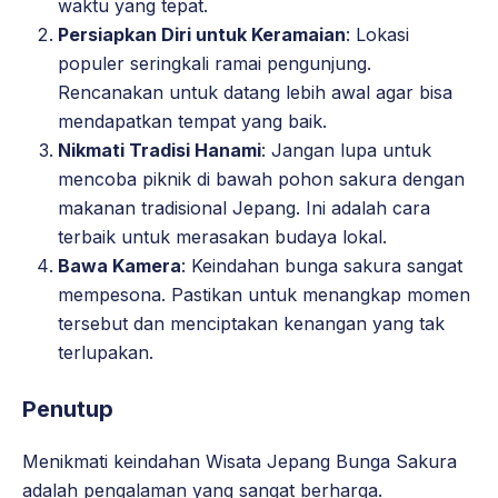
waktu yang tepat.
Persiapkan Diri untuk Keramaian
: Lokasi
populer seringkali ramai pengunjung.
Rencanakan untuk datang lebih awal agar bisa
mendapatkan tempat yang baik.
Nikmati Tradisi Hanami
: Jangan lupa untuk
mencoba piknik di bawah pohon sakura dengan
makanan tradisional Jepang. Ini adalah cara
terbaik untuk merasakan budaya lokal.
Bawa Kamera
: Keindahan bunga sakura sangat
mempesona. Pastikan untuk menangkap momen
tersebut dan menciptakan kenangan yang tak
terlupakan.
Penutup
Menikmati keindahan Wisata Jepang Bunga Sakura
adalah pengalaman yang sangat berharga.