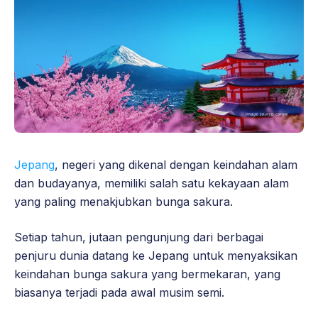
Jepang
, negeri yang dikenal dengan keindahan alam
dan budayanya, memiliki salah satu kekayaan alam
yang paling menakjubkan bunga sakura.
Setiap tahun, jutaan pengunjung dari berbagai
penjuru dunia datang ke Jepang untuk menyaksikan
keindahan bunga sakura yang bermekaran, yang
biasanya terjadi pada awal musim semi.