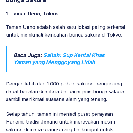
Bunga Sakura
1. Taman Ueno, Tokyo
Taman Ueno adalah salah satu lokasi paling terkenal
untuk menikmati keindahan bunga sakura di Tokyo.
Baca Juga:
Saltah: Sup Kental Khas
Yaman yang Menggoyang Lidah
Dengan lebih dari 1.000 pohon sakura, pengunjung
dapat berjalan di antara berbagai jenis bunga sakura
sambil menikmati suasana alam yang tenang.
Setiap tahun, taman ini menjadi pusat perayaan
Hanami, tradisi Jepang untuk merayakan musim
sakura, di mana orang-orang berkumpul untuk