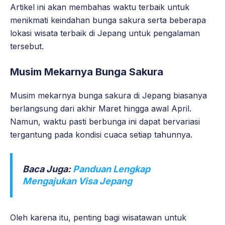
Artikel ini akan membahas waktu terbaik untuk
menikmati keindahan bunga sakura serta beberapa
lokasi wisata terbaik di Jepang untuk pengalaman
tersebut.
Musim Mekarnya Bunga Sakura
Musim mekarnya bunga sakura di Jepang biasanya
berlangsung dari akhir Maret hingga awal April.
Namun, waktu pasti berbunga ini dapat bervariasi
tergantung pada kondisi cuaca setiap tahunnya.
Baca Juga:
Panduan Lengkap
Mengajukan Visa Jepang
Oleh karena itu, penting bagi wisatawan untuk