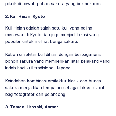
piknik di bawah pohon sakura yang bermekaran.
2. Kuil Heian, Kyoto
Kuil Heian adalah salah satu kuil yang paling
menawan di Kyoto dan juga menjadi lokasi yang
populer untuk melihat bunga sakura.
Kebun di sekitar kuil dihiasi dengan berbagai jenis
pohon sakura yang memberikan latar belakang yang
indah bagi kuil tradisional Jepang.
Keindahan kombinasi arsitektur klasik dan bunga
sakura menjadikan tempat ini sebagai lokus favorit
bagi fotografer dan pelancong.
3. Taman Hirosaki, Aomori