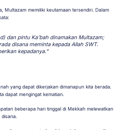
, Multazam memiliki keutamaan tersendiri. Dalam
ata:
ad) dan pintu Ka’bah dinamakan Multazam;
rada disana meminta kepada Allah SWT.
iberikan kepadanya.”
nah yang dapat dikerjakan dimanapun kita berada.
ta dapat mengingat kematian.
patan beberapa hari tinggal di Mekkah melewatkan
 disana.