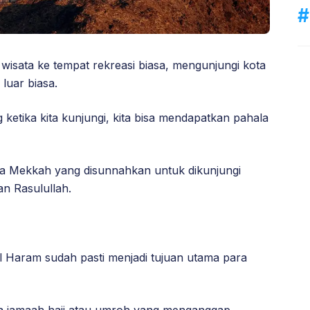
wisata ke tempat rekreasi biasa, mengunjungi kota
luar biasa.
ketika kita kunjungi, kita bisa mendapatkan pahala
ota Mekkah yang disunnahkan untuk dikunjungi
n Rasulullah.
l Haram sudah pasti menjadi tujuan utama para