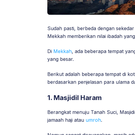
Sudah pasti, berbeda dengan sekedar 
Mekkah memberikan nilai ibadah yang 
Di
Mekkah
, ada beberapa tempat yang 
yang besar.
Berikut adalah beberapa tempat di k
berdasarkan penjelasan para ulama da
1. Masjidil Haram
Berangkat menuju Tanah Suci, Masjidi
jamaah haji atau
umroh
.