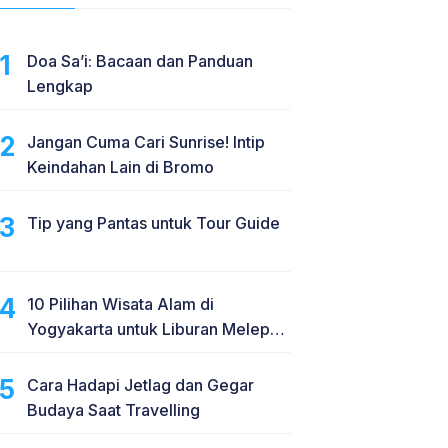
Doa Sa’i: Bacaan dan Panduan
Lengkap
Jangan Cuma Cari Sunrise! Intip
Keindahan Lain di Bromo
Tip yang Pantas untuk Tour Guide
10 Pilihan Wisata Alam di
Yogyakarta untuk Liburan Melepas
Penat
Cara Hadapi Jetlag dan Gegar
Budaya Saat Travelling