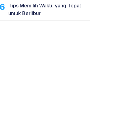
Tips Memilih Waktu yang Tepat
untuk Berlibur