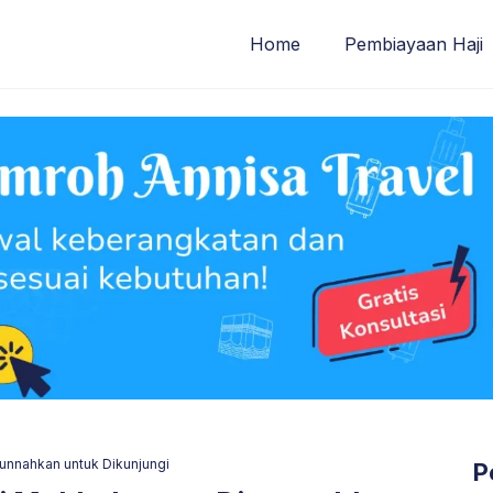
Home
Pembiayaan Haji
unnahkan untuk Dikunjungi
P