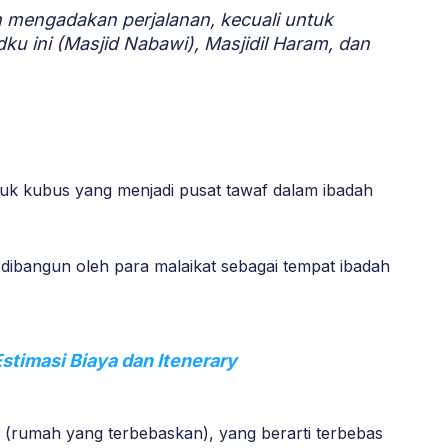
 mengadakan perjalanan, kecuali untuk
dku ini (Masjid Nabawi), Masjidil Haram, dan
uk kubus yang menjadi pusat tawaf dalam ibadah
 dibangun oleh para malaikat sebagai tempat ibadah
Estimasi Biaya dan Itenerary
iq (rumah yang terbebaskan), yang berarti terbebas