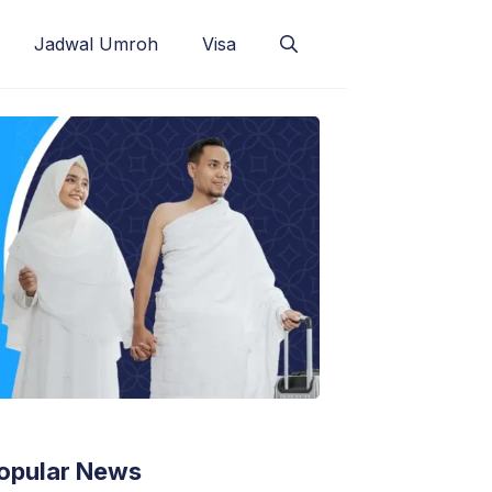
Jadwal Umroh
Visa
opular News