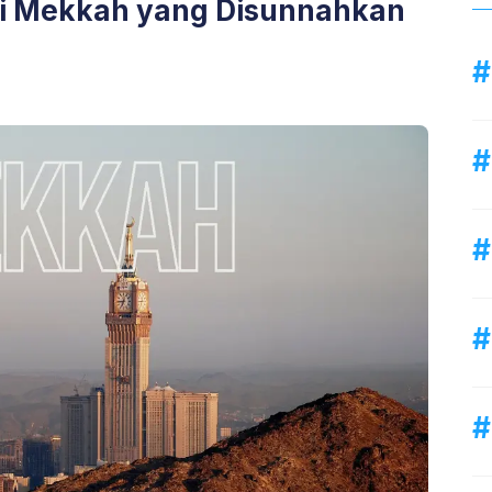
di Mekkah yang Disunnahkan