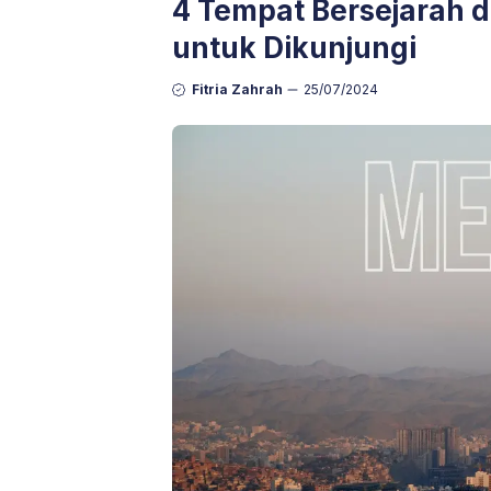
4 Tempat Bersejarah 
untuk Dikunjungi
Fitria Zahrah
25/07/2024