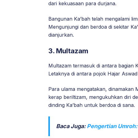
dari kekuasaan para durjana.
Bangunan Ka’bah telah mengalami lim
Mengunjungi dan berdoa di sekitar Ka
dianjurkan.
3. Multazam
Multazam termasuk di antara bagian K
Letaknya di antara pojok Hajar Aswad
Para ulama mengatakan, dinamakan M
kerap beriltizam, mengukuhkan diri
dinding Ka’bah untuk berdoa di sana.
Baca Juga:
Pengertian Umroh: 