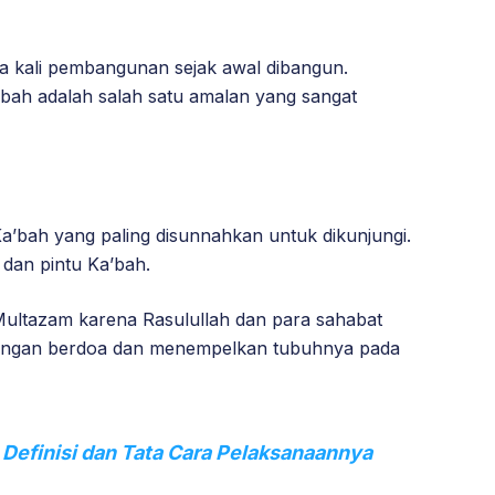
a kali pembangunan sejak awal dibangun.
’bah adalah salah satu amalan yang sangat
a’bah yang paling disunnahkan untuk dikunjungi.
 dan pintu Ka’bah.
ultazam karena Rasulullah dan para sahabat
 dengan berdoa dan menempelkan tubuhnya pada
Definisi dan Tata Cara Pelaksanaannya