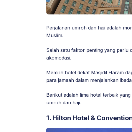
Perjalanan umroh dan haji adalah mom
Muslim.
Salah satu faktor penting yang perlu 
akomodasi.
Memilih hotel dekat Masjidil Haram
para jamaah dalam menjalankan ibada
Berikut adalah lima hotel terbaik yan
umroh dan haji.
1.
Hilton Hotel & Conventio