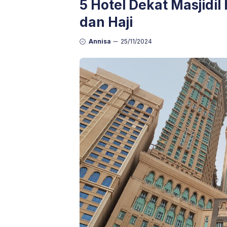
5 Hotel Dekat Masjid
dan Haji
Annisa
25/11/2024