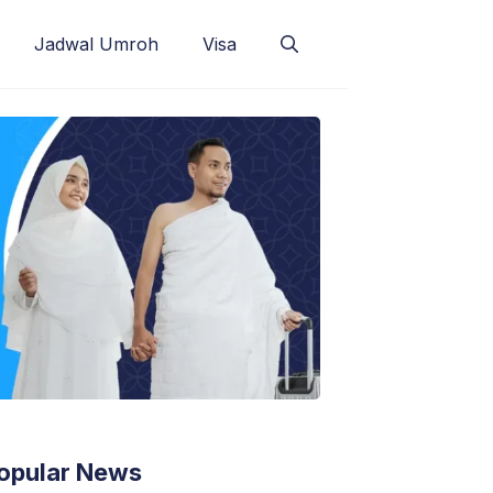
Jadwal Umroh
Visa
opular News