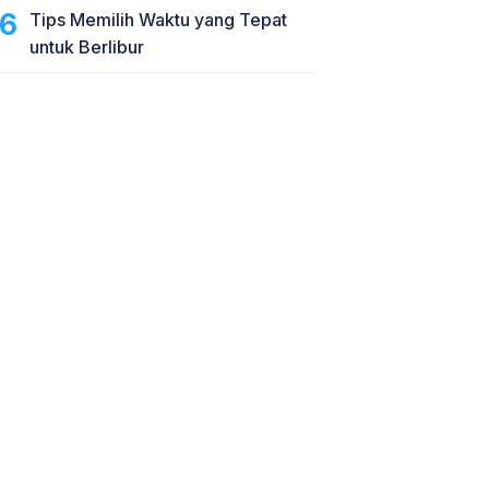
Tips Memilih Waktu yang Tepat
untuk Berlibur