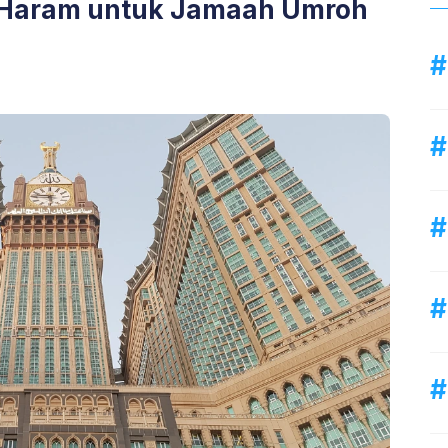
il Haram untuk Jamaah Umroh