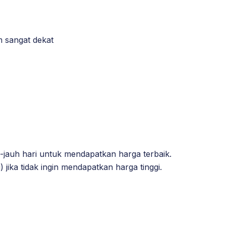
m sangat dekat
-jauh hari untuk mendapatkan harga terbaik.
 jika tidak ingin mendapatkan harga tinggi.