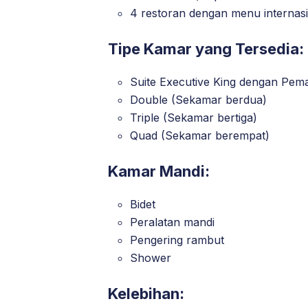
4 restoran dengan menu internas
Tipe Kamar yang Tersedia:
Suite Executive King dengan Pem
Double (Sekamar berdua)
Triple (Sekamar bertiga)
Quad (Sekamar berempat)
Kamar Mandi:
Bidet
Peralatan mandi
Pengering rambut
Shower
Kelebihan: