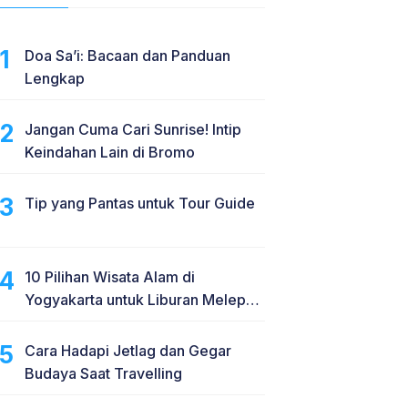
Doa Sa’i: Bacaan dan Panduan
Lengkap
Jangan Cuma Cari Sunrise! Intip
Keindahan Lain di Bromo
Tip yang Pantas untuk Tour Guide
10 Pilihan Wisata Alam di
Yogyakarta untuk Liburan Melepas
Penat
Cara Hadapi Jetlag dan Gegar
Budaya Saat Travelling