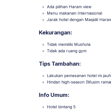
Ada pilihan Haram view
Menu makanan Internasional
Jarak hotel dengan Masjidil Hara
Kekurangan:
Tidak memiliki Mushola
Tidak ada ruang gym
Tips Tambahan:
Lakukan pemesanan hotel ini jauh
Hindari high-season (Musim ramai)
Info Umum:
Hotel bintang 5