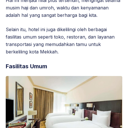
Hal ini menjadi nilai plus tersendiri, mengingat selama
musim haji dan umroh, waktu dan kenyamanan
adalah hal yang sangat berharga bagi kita.
Selain itu, hotel ini juga dikelilingi oleh berbagai
fasilitas umum seperti toko, restoran, dan layanan
transportasi yang memudahkan tamu untuk
berkeliling kota Mekkah.
Fasilitas Umum