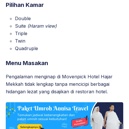
Pilihan Kamar
Double
Suite
(Haram view)
Triple
Twin
Quadruple
Menu Masakan
Pengalaman menginap di Movenpick Hotel Hajar
Mekkah tidak lengkap tanpa mencicipi berbagai
hidangan lezat yang disajikan di restoran hotel.