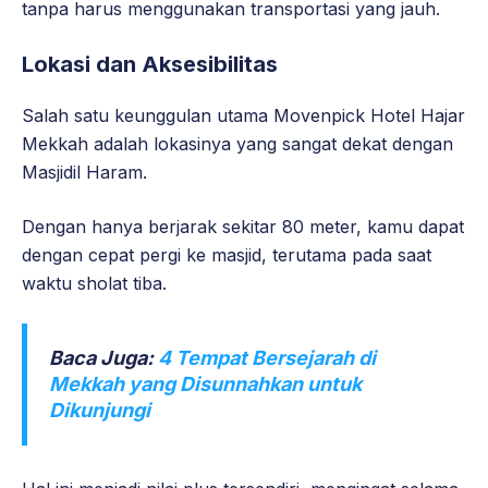
tanpa harus menggunakan transportasi yang jauh.
Lokasi dan Aksesibilitas
Salah satu keunggulan utama Movenpick Hotel Hajar
Mekkah adalah lokasinya yang sangat dekat dengan
Masjidil Haram.
Dengan hanya berjarak sekitar 80 meter, kamu dapat
dengan cepat pergi ke masjid, terutama pada saat
waktu sholat tiba.
Baca Juga:
4 Tempat Bersejarah di
Mekkah yang Disunnahkan untuk
Dikunjungi