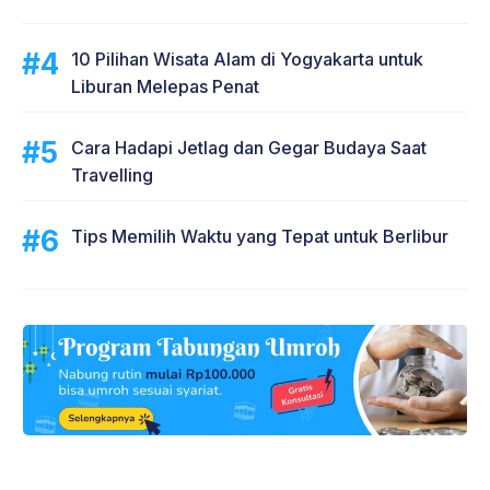
10 Pilihan Wisata Alam di Yogyakarta untuk
Liburan Melepas Penat
Cara Hadapi Jetlag dan Gegar Budaya Saat
Travelling
Tips Memilih Waktu yang Tepat untuk Berlibur