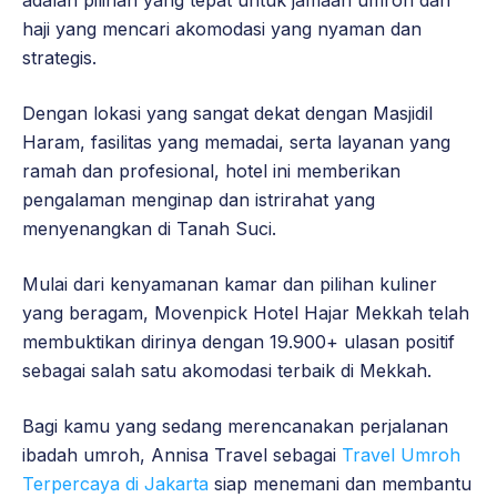
adalah pilihan yang tepat untuk jamaah umroh dan
haji yang mencari akomodasi yang nyaman dan
strategis.
Dengan lokasi yang sangat dekat dengan Masjidil
Haram, fasilitas yang memadai, serta layanan yang
ramah dan profesional, hotel ini memberikan
pengalaman menginap dan istrirahat yang
menyenangkan di Tanah Suci.
Mulai dari kenyamanan kamar dan pilihan kuliner
yang beragam, Movenpick Hotel Hajar Mekkah telah
membuktikan dirinya dengan 19.900+ ulasan positif
sebagai salah satu akomodasi terbaik di Mekkah.
Bagi kamu yang sedang merencanakan perjalanan
ibadah umroh, Annisa Travel sebagai
Travel Umroh
Terpercaya di Jakarta
siap menemani dan membantu