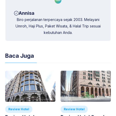
Annisa
Biro perjalanan terpercaya sejak 2003. Melayani
Umroh, Haji Plus, Paket Wisata, & Halal Trip sesuai
kebutuhan Anda.
Baca Juga
Review Hotel
Review Hotel