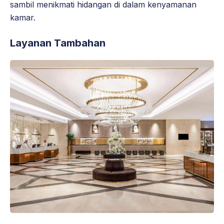
sambil menikmati hidangan di dalam kenyamanan
kamar.
Layanan Tambahan