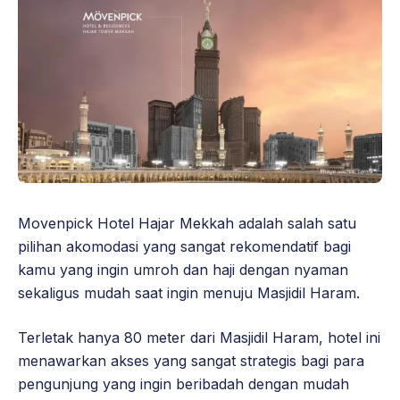
Movenpick Hotel Hajar Mekkah adalah salah satu
pilihan akomodasi yang sangat rekomendatif bagi
kamu yang ingin umroh dan haji dengan nyaman
sekaligus mudah saat ingin menuju Masjidil Haram.
Terletak hanya 80 meter dari Masjidil Haram, hotel ini
menawarkan akses yang sangat strategis bagi para
pengunjung yang ingin beribadah dengan mudah