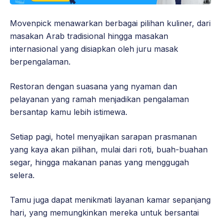
Movenpick menawarkan berbagai pilihan kuliner, dari
masakan Arab tradisional hingga masakan
internasional yang disiapkan oleh juru masak
berpengalaman.
Restoran dengan suasana yang nyaman dan
pelayanan yang ramah menjadikan pengalaman
bersantap kamu lebih istimewa.
Setiap pagi, hotel menyajikan sarapan prasmanan
yang kaya akan pilihan, mulai dari roti, buah-buahan
segar, hingga makanan panas yang menggugah
selera.
Tamu juga dapat menikmati layanan kamar sepanjang
hari, yang memungkinkan mereka untuk bersantai