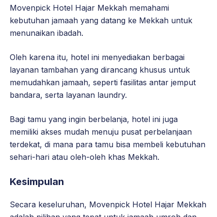
Movenpick Hotel Hajar Mekkah memahami
kebutuhan jamaah yang datang ke Mekkah untuk
menunaikan ibadah.
Oleh karena itu, hotel ini menyediakan berbagai
layanan tambahan yang dirancang khusus untuk
memudahkan jamaah, seperti fasilitas antar jemput
bandara, serta layanan laundry.
Bagi tamu yang ingin berbelanja, hotel ini juga
memiliki akses mudah menuju pusat perbelanjaan
terdekat, di mana para tamu bisa membeli kebutuhan
sehari-hari atau oleh-oleh khas Mekkah.
Kesimpulan
Secara keseluruhan, Movenpick Hotel Hajar Mekkah