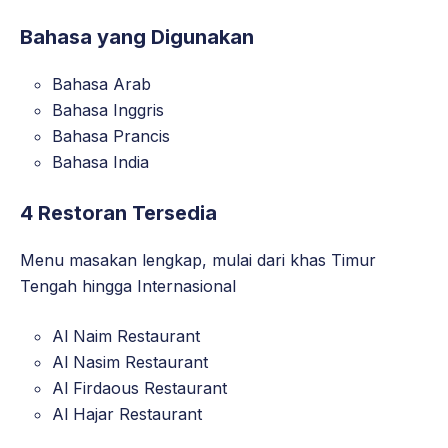
Bahasa yang Digunakan
Bahasa Arab
Bahasa Inggris
Bahasa Prancis
Bahasa India
4 Restoran Tersedia
Menu masakan lengkap, mulai dari khas Timur
Tengah hingga Internasional
Al Naim Restaurant
Al Nasim Restaurant
Al Firdaous Restaurant
Al Hajar Restaurant