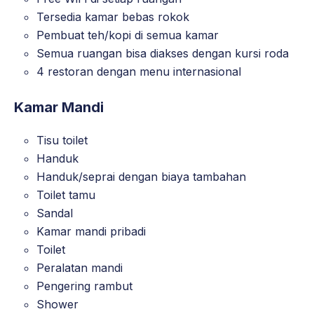
Tersedia kamar bebas rokok
Pembuat teh/kopi di semua kamar
Semua ruangan bisa diakses dengan kursi roda
4 restoran dengan menu internasional
Kamar Mandi
Tisu toilet
Handuk
Handuk/seprai dengan biaya tambahan
Toilet tamu
Sandal
Kamar mandi pribadi
Toilet
Peralatan mandi
Pengering rambut
Shower